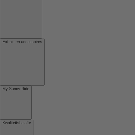
Extra's en accessoires
My Sunny Ride
Kwaliteitsbelofte