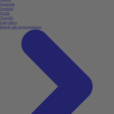
Santorini
Sardinië
Sicilië
Tenerife
Zakynthos
Bekijk alle bestemmingen