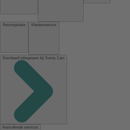
Reisinspiratie
Klantenservice
Standaard inbegrepen bij Sunny Cars
Aanvullende services