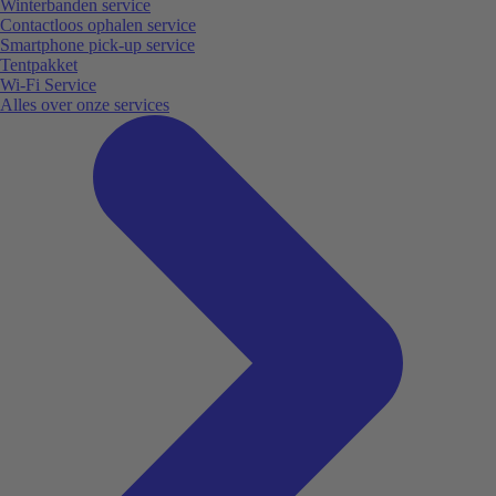
Winterbanden service
Contactloos ophalen service
Smartphone pick-up service
Tentpakket
Wi-Fi Service
Alles over onze services