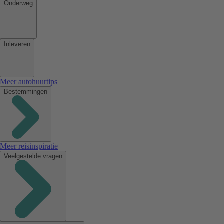
Onderweg
Inleveren
Meer autohuurtips
Bestemmingen
Meer reisinspiratie
Veelgestelde vragen