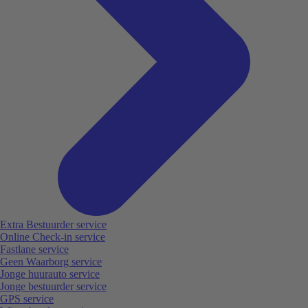
Extra Bestuurder service
Online Check-in service
Fastlane service
Geen Waarborg service
Jonge huurauto service
Jonge bestuurder service
GPS service