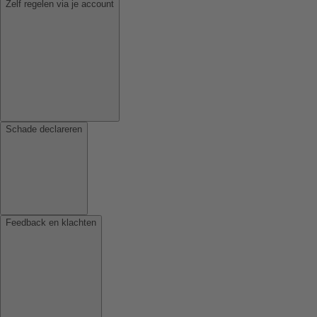
Zelf regelen via je account
Schade declareren
Feedback en klachten