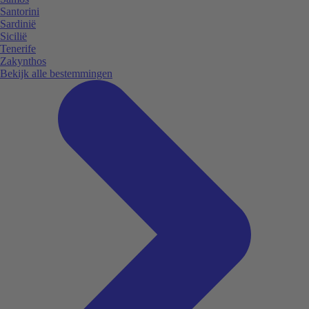
Santorini
Sardinië
Sicilië
Tenerife
Zakynthos
Bekijk alle bestemmingen