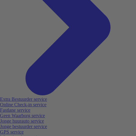
Extra Bestuurder service
Online Check-in service
Fastlane service
Geen Waarborg service
Jonge huurauto service
Jonge bestuurder service
GPS service