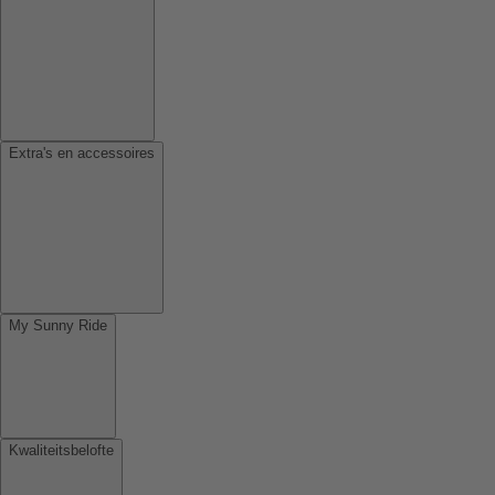
Extra's en accessoires
My Sunny Ride
Kwaliteitsbelofte