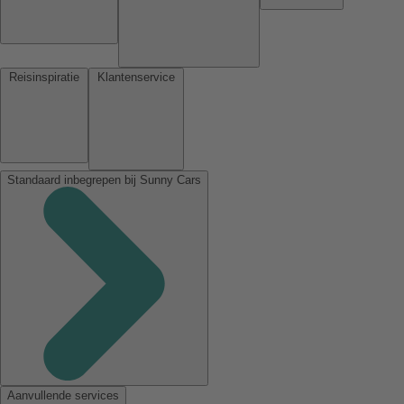
Reisinspiratie
Klantenservice
Standaard inbegrepen bij Sunny Cars
Aanvullende services