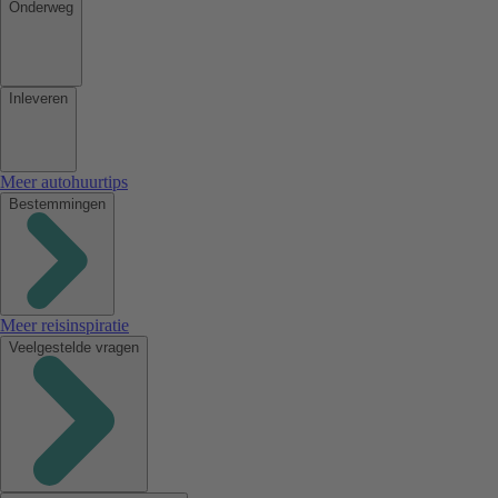
Onderweg
Inleveren
Meer autohuurtips
Bestemmingen
Meer reisinspiratie
Veelgestelde vragen