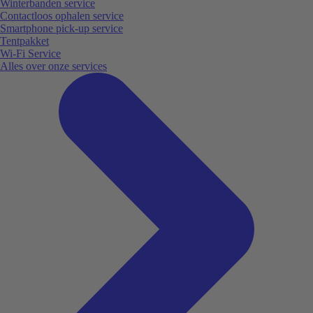
Winterbanden service
Contactloos ophalen service
Smartphone pick-up service
Tentpakket
Wi-Fi Service
Alles over onze services