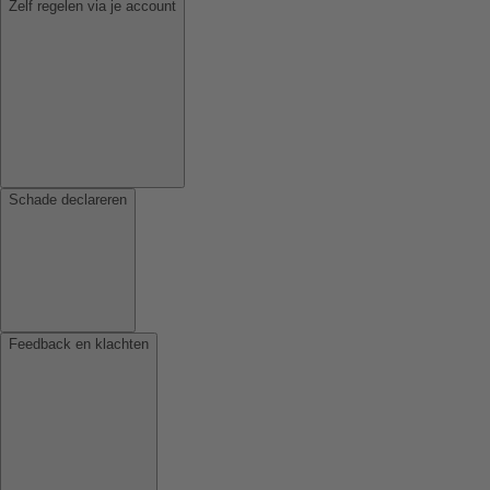
Zelf regelen via je account
Schade declareren
Feedback en klachten