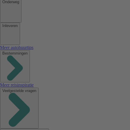
Onderweg
Inleveren
Meer autohuurtips
Bestemmingen
Meer reisinspiratie
Veelgestelde vragen