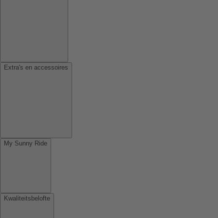
Extra's en accessoires
My Sunny Ride
Kwaliteitsbelofte