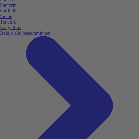
Santorini
Sardinië
Sicilië
Tenerife
Zakynthos
Bekijk alle bestemmingen