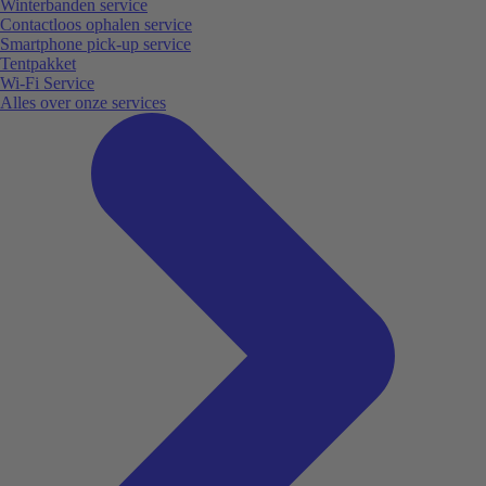
Winterbanden service
Contactloos ophalen service
Smartphone pick-up service
Tentpakket
Wi-Fi Service
Alles over onze services