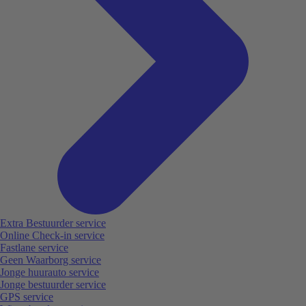
Extra Bestuurder service
Online Check-in service
Fastlane service
Geen Waarborg service
Jonge huurauto service
Jonge bestuurder service
GPS service