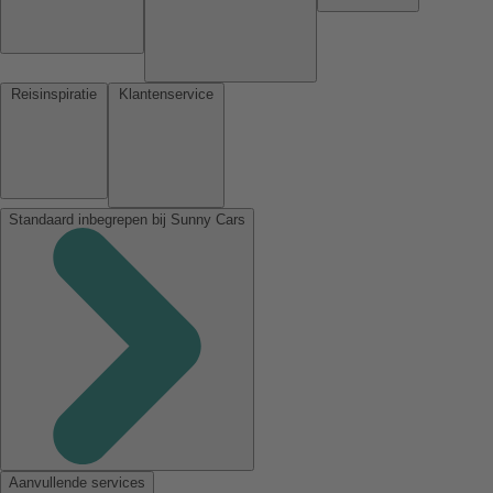
Reisinspiratie
Klantenservice
Standaard inbegrepen bij Sunny Cars
Aanvullende services