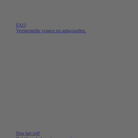
FAQ
Veelgestelde vragen en antwoorden.
Doe het zelf