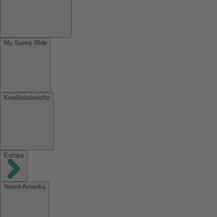
My Sunny Ride
Kwaliteitsbelofte
Europa
Noord-Amerika