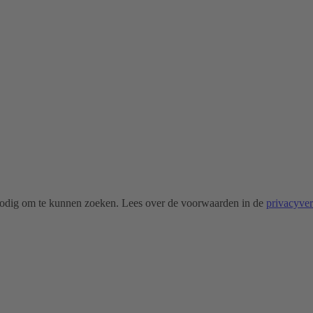
odig om te kunnen zoeken. Lees over de voorwaarden in de
privacyve