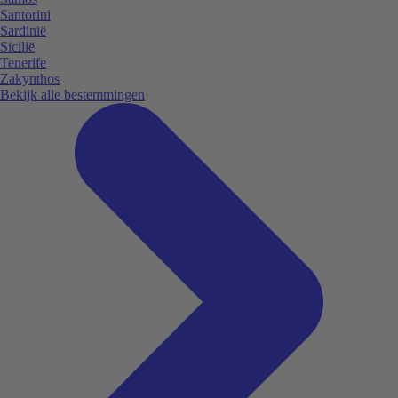
Santorini
Sardinië
Sicilië
Tenerife
Zakynthos
Bekijk alle bestemmingen