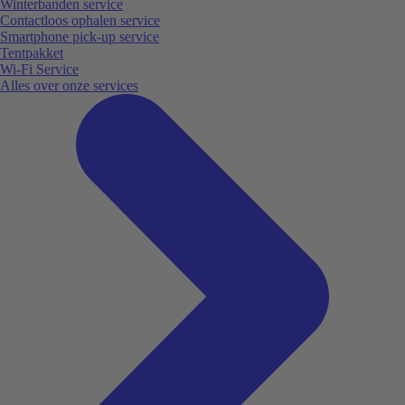
Winterbanden service
Contactloos ophalen service
Smartphone pick-up service
Tentpakket
Wi-Fi Service
Alles over onze services