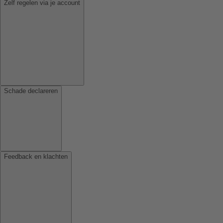
Zelf regelen via je account
Schade declareren
Feedback en klachten