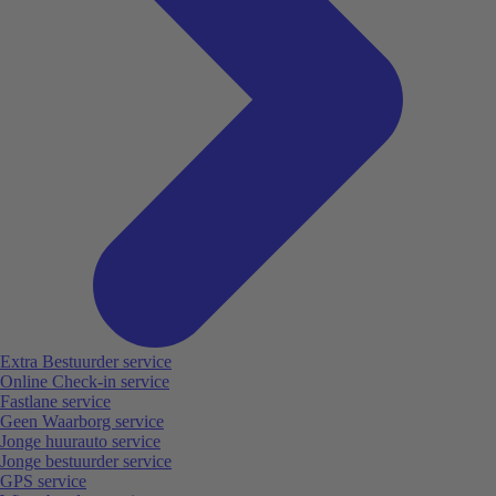
Extra Bestuurder service
Online Check-in service
Fastlane service
Geen Waarborg service
Jonge huurauto service
Jonge bestuurder service
GPS service