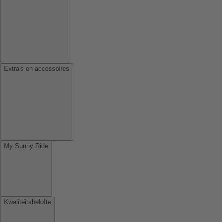
Extra's en accessoires
My Sunny Ride
Kwaliteitsbelofte