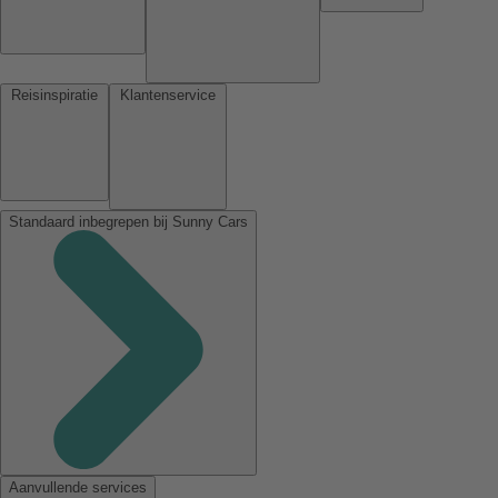
Reisinspiratie
Klantenservice
Standaard inbegrepen bij Sunny Cars
Aanvullende services