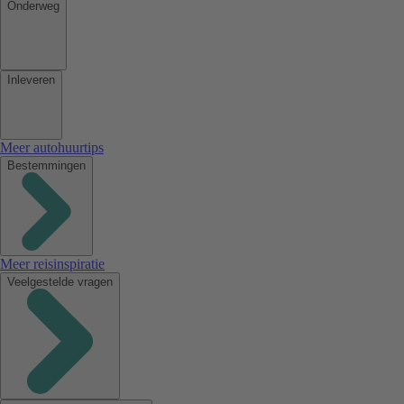
Onderweg
Inleveren
Meer autohuurtips
Bestemmingen
Meer reisinspiratie
Veelgestelde vragen