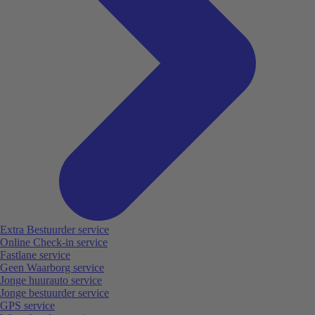
Extra Bestuurder service
Online Check-in service
Fastlane service
Geen Waarborg service
Jonge huurauto service
Jonge bestuurder service
GPS service