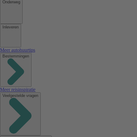
Onderweg
Inleveren
Meer autohuurtips
Bestemmingen
Meer reisinspiratie
Veelgestelde vragen