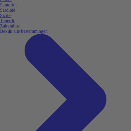
Santorini
Sardinië
Sicilië
Tenerife
Zakynthos
Bekijk alle bestemmingen