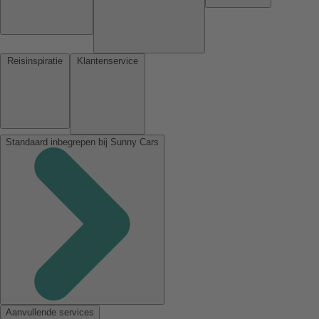
Reisinspiratie
Klantenservice
Standaard inbegrepen bij Sunny Cars
Aanvullende services