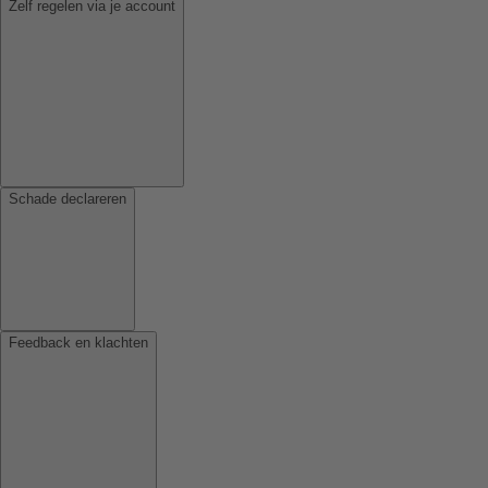
Zelf regelen via je account
Schade declareren
Feedback en klachten