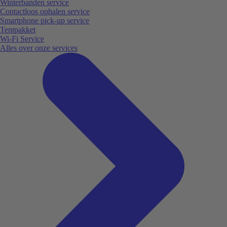
Winterbanden service
Contactloos ophalen service
Smartphone pick-up service
Tentpakket
Wi-Fi Service
Alles over onze services