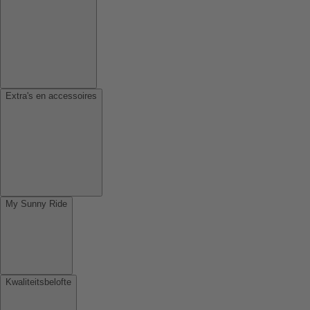
Extra's en accessoires
My Sunny Ride
Kwaliteitsbelofte