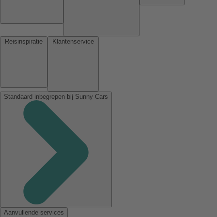
Reisinspiratie
Klantenservice
Standaard inbegrepen bij Sunny Cars
Aanvullende services