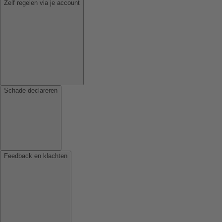
Zelf regelen via je account
Schade declareren
Feedback en klachten