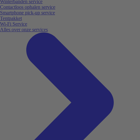
Winterbanden service
Contactloos ophalen service
Smartphone pick-up service
Tentpakket
Wi-Fi Service
Alles over onze services