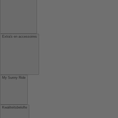
Extra's en accessoires
My Sunny Ride
Kwaliteitsbelofte