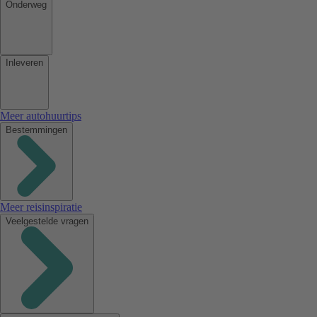
Onderweg
Inleveren
Meer autohuurtips
Bestemmingen
Meer reisinspiratie
Veelgestelde vragen