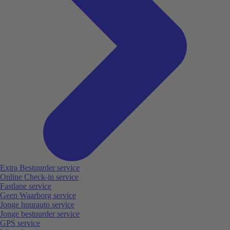
Extra Bestuurder service
Online Check-in service
Fastlane service
Geen Waarborg service
Jonge huurauto service
Jonge bestuurder service
GPS service