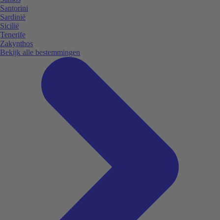
Santorini
Sardinië
Sicilië
Tenerife
Zakynthos
Bekijk alle bestemmingen