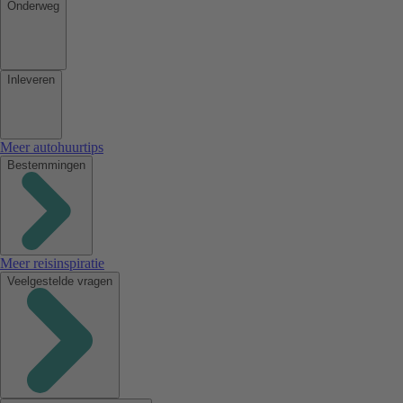
Onderweg
Inleveren
Meer autohuurtips
Bestemmingen
Meer reisinspiratie
Veelgestelde vragen