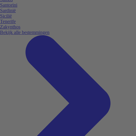
Santorini
Sardinië
Sicilië
Tenerife
Zakynthos
Bekijk alle bestemmingen