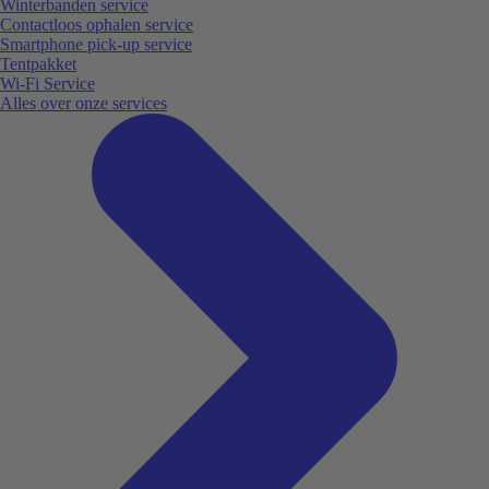
Winterbanden service
Contactloos ophalen service
Smartphone pick-up service
Tentpakket
Wi-Fi Service
Alles over onze services