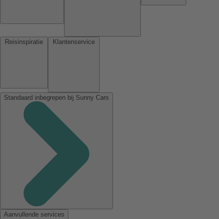
Reisinspiratie
Klantenservice
Standaard inbegrepen bij Sunny Cars
Aanvullende services