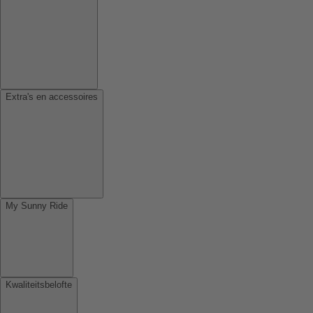
Extra's en accessoires
My Sunny Ride
Kwaliteitsbelofte