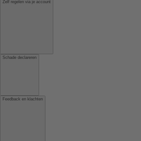
Zelf regelen via je account
Schade declareren
Feedback en klachten