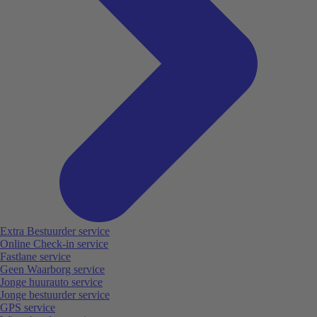
Extra Bestuurder service
Online Check-in service
Fastlane service
Geen Waarborg service
Jonge huurauto service
Jonge bestuurder service
GPS service