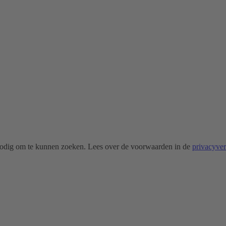
odig om te kunnen zoeken. Lees over de voorwaarden in de
privacyve