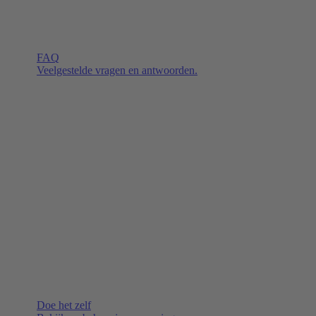
FAQ
Veelgestelde vragen en antwoorden.
Doe het zelf