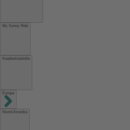
My Sunny Ride
Kwaliteitsbelofte
Europa
Noord-Amerika