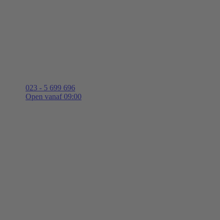
023 - 5 699 696
Open vanaf 09:00