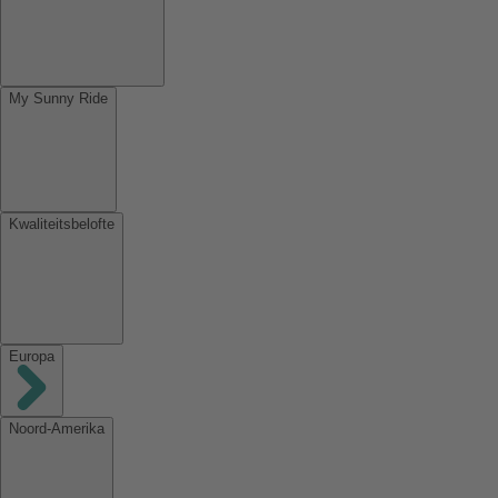
My Sunny Ride
Kwaliteitsbelofte
Europa
Noord-Amerika