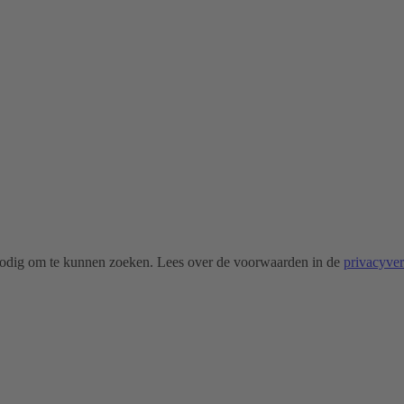
odig om te kunnen zoeken. Lees over de voorwaarden in de
privacyve