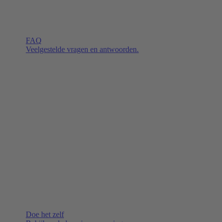
FAQ
Veelgestelde vragen en antwoorden.
Doe het zelf