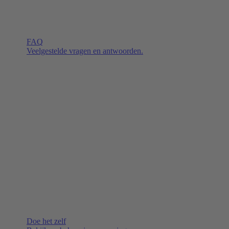
FAQ
Veelgestelde vragen en antwoorden.
Doe het zelf