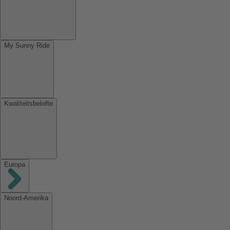
My Sunny Ride
Kwaliteitsbelofte
Europa
Noord-Amerika