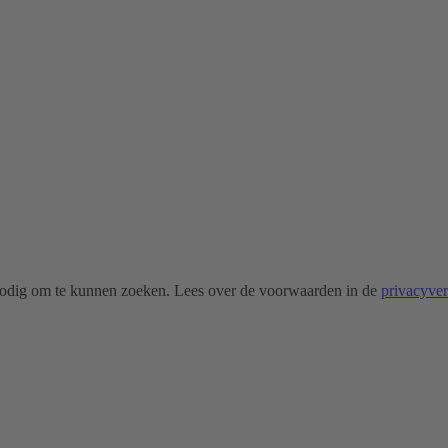
odig om te kunnen zoeken. Lees over de voorwaarden in de
privacyve