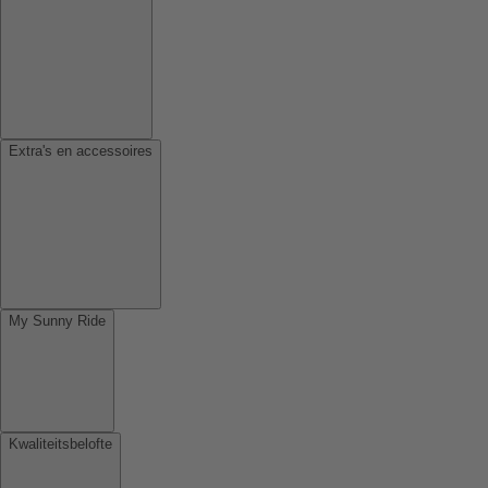
Extra's en accessoires
My Sunny Ride
Kwaliteitsbelofte