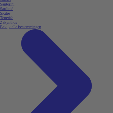
Santorini
Sardinië
Sicilië
Tenerife
Zakynthos
Bekijk alle bestemmingen