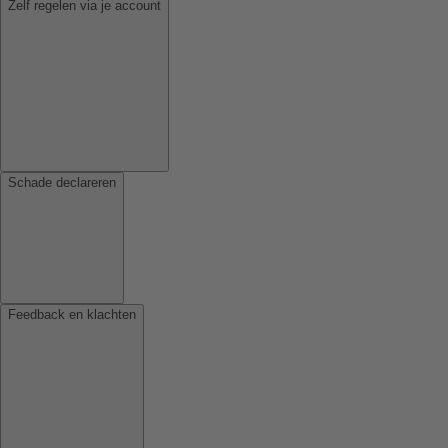
Zelf regelen via je account
Schade declareren
Feedback en klachten