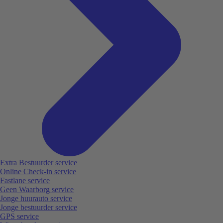
Extra Bestuurder service
Online Check-in service
Fastlane service
Geen Waarborg service
Jonge huurauto service
Jonge bestuurder service
GPS service