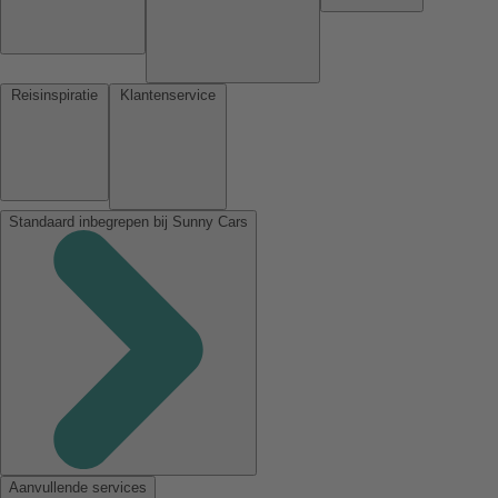
Reisinspiratie
Klantenservice
Standaard inbegrepen bij Sunny Cars
Aanvullende services