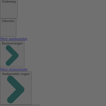
Onderweg
Inleveren
Meer autohuurtips
Bestemmingen
Meer reisinspiratie
Veelgestelde vragen