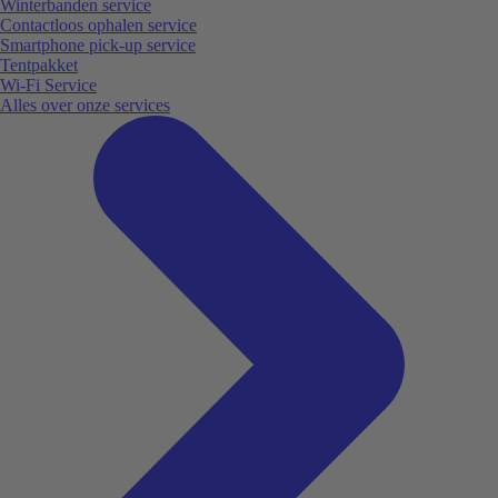
Winterbanden service
Contactloos ophalen service
Smartphone pick-up service
Tentpakket
Wi-Fi Service
Alles over onze services