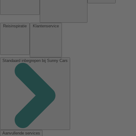
Reisinspiratie
Klantenservice
Standaard inbegrepen bij Sunny Cars
Aanvullende services