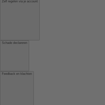
Zelf regelen via je account
Schade declareren
Feedback en klachten