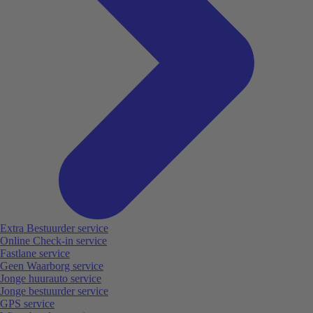
Extra Bestuurder service
Online Check-in service
Fastlane service
Geen Waarborg service
Jonge huurauto service
Jonge bestuurder service
GPS service