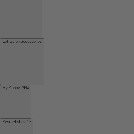
Extra's en accessoires
My Sunny Ride
Kwaliteitsbelofte