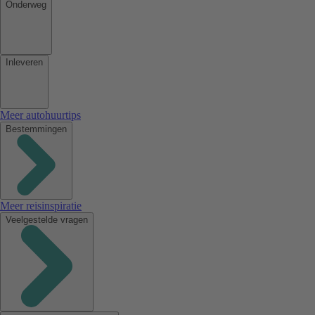
Onderweg
Inleveren
Meer autohuurtips
Bestemmingen
Meer reisinspiratie
Veelgestelde vragen