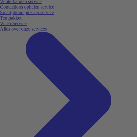
Winterbanden service
Contactloos ophalen service
Smartphone pick-up service
Tentpakket
Wi-Fi Service
Alles over onze services