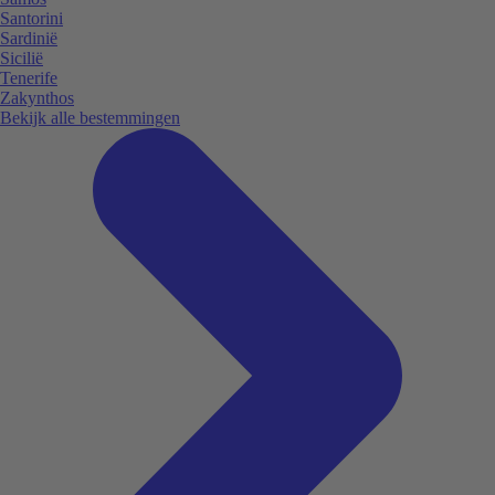
Santorini
Sardinië
Sicilië
Tenerife
Zakynthos
Bekijk alle bestemmingen