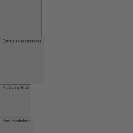
Extra's en accessoires
My Sunny Ride
Kwaliteitsbelofte