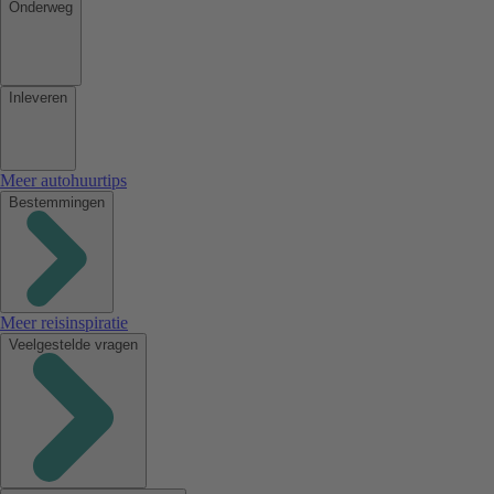
Onderweg
Inleveren
Meer autohuurtips
Bestemmingen
Meer reisinspiratie
Veelgestelde vragen