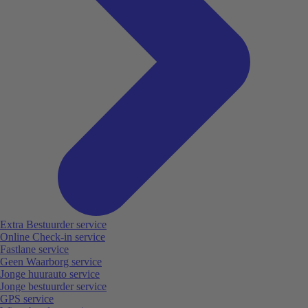
Extra Bestuurder service
Online Check-in service
Fastlane service
Geen Waarborg service
Jonge huurauto service
Jonge bestuurder service
GPS service