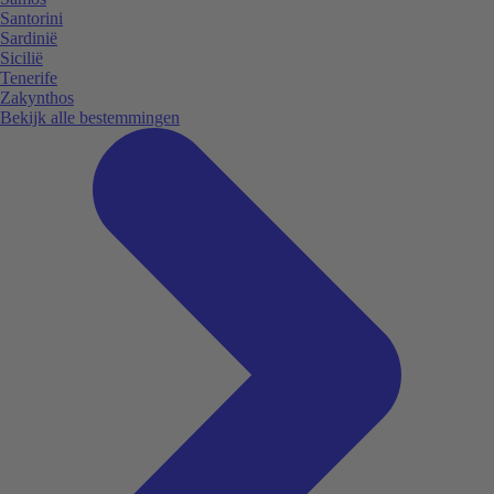
Santorini
Sardinië
Sicilië
Tenerife
Zakynthos
Bekijk alle bestemmingen