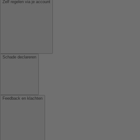
Zelf regelen via je account
Schade declareren
Feedback en klachten