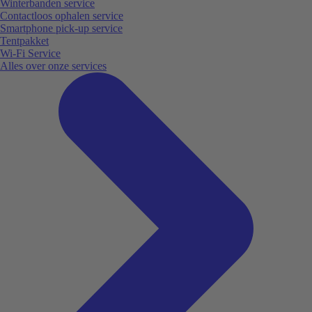
Winterbanden service
Contactloos ophalen service
Smartphone pick-up service
Tentpakket
Wi-Fi Service
Alles over onze services