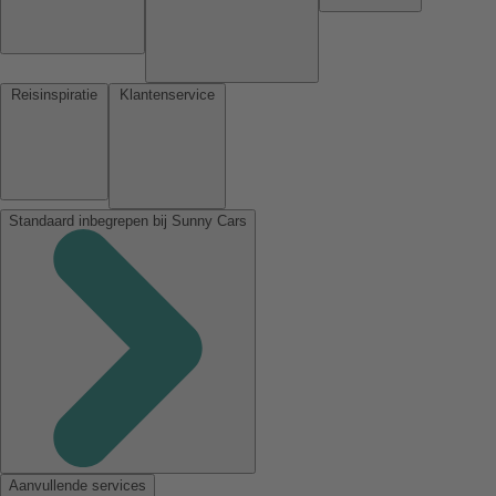
Reisinspiratie
Klantenservice
Standaard inbegrepen bij Sunny Cars
Aanvullende services