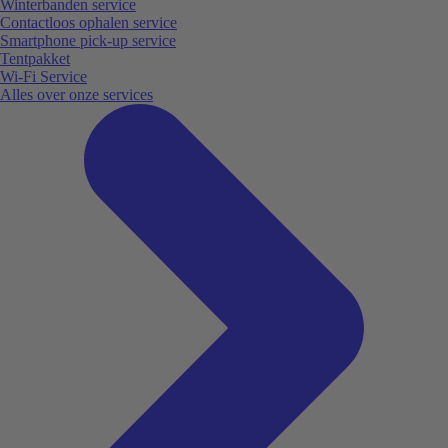
Winterbanden service
Contactloos ophalen service
Smartphone pick-up service
Tentpakket
Wi-Fi Service
Alles over onze services