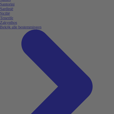
Santorini
Sardinië
Sicilië
Tenerife
Zakynthos
Bekijk alle bestemmingen