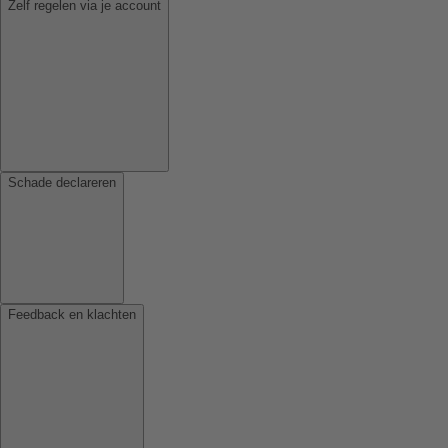
Zelf regelen via je account
Schade declareren
Feedback en klachten