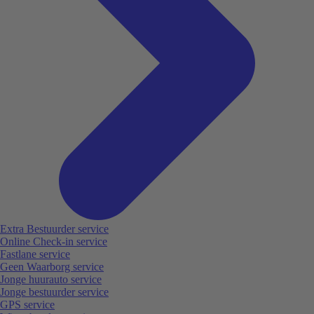
Extra Bestuurder service
Online Check-in service
Fastlane service
Geen Waarborg service
Jonge huurauto service
Jonge bestuurder service
GPS service