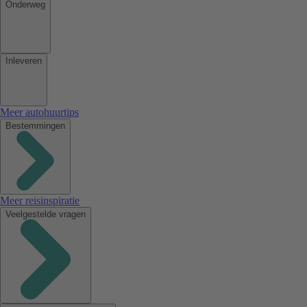
Onderweg
Inleveren
Meer autohuurtips
Bestemmingen
Meer reisinspiratie
Veelgestelde vragen