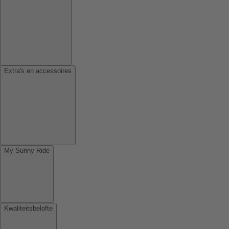
Extra's en accessoires
My Sunny Ride
Kwaliteitsbelofte