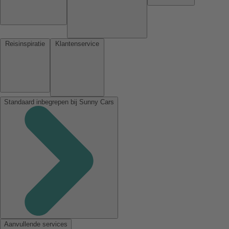
Reisinspiratie
Klantenservice
Standaard inbegrepen bij Sunny Cars
Aanvullende services