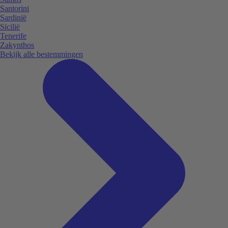
Santorini
Sardinië
Sicilië
Tenerife
Zakynthos
Bekijk alle bestemmingen