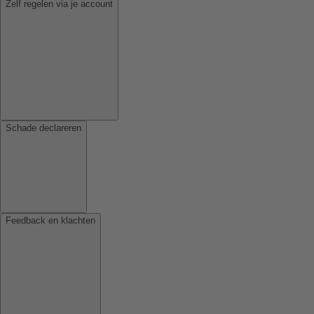
Zelf regelen via je account
Schade declareren
Feedback en klachten