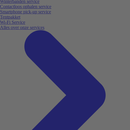
Winterbanden service
Contactloos ophalen service
Smartphone pick-up service
Tentpakket
Wi-Fi Service
Alles over onze services