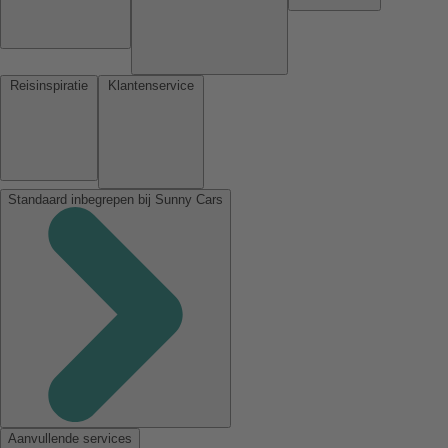
Reisinspiratie
Klantenservice
Standaard inbegrepen bij Sunny Cars
Aanvullende services