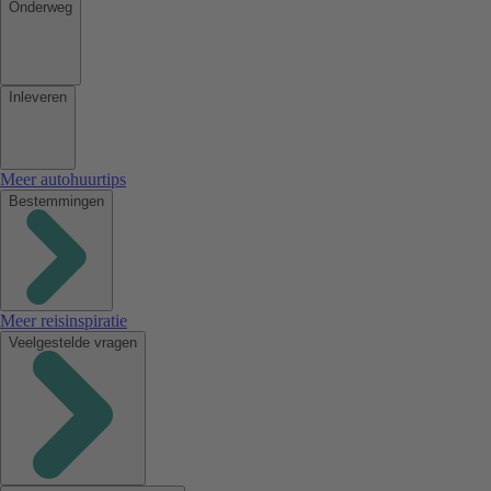
Onderweg
Inleveren
Meer autohuurtips
Bestemmingen
Meer reisinspiratie
Veelgestelde vragen