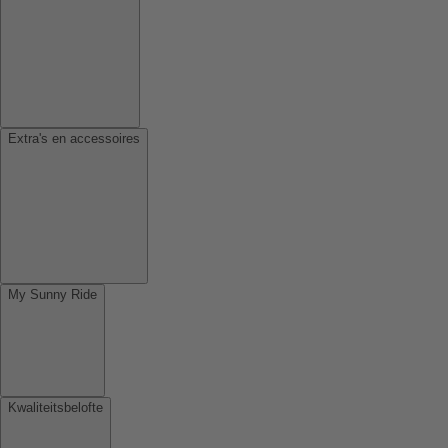
Extra's en accessoires
My Sunny Ride
Kwaliteitsbelofte