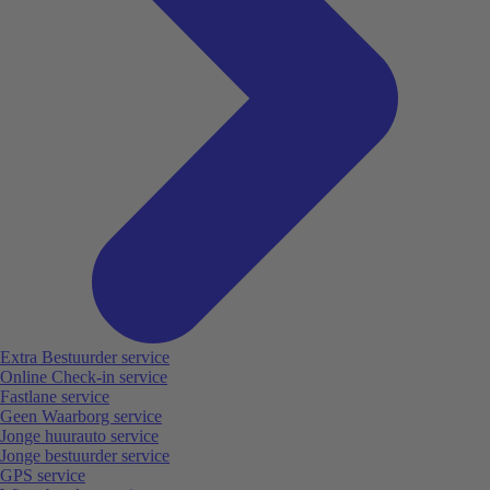
Extra Bestuurder service
Online Check-in service
Fastlane service
Geen Waarborg service
Jonge huurauto service
Jonge bestuurder service
GPS service