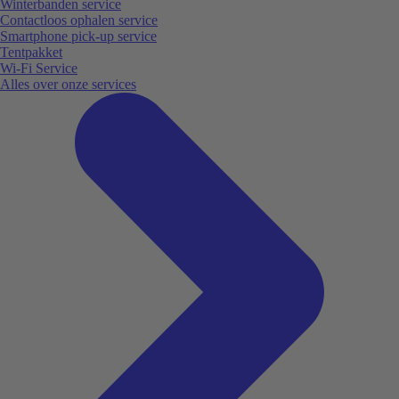
Winterbanden service
Contactloos ophalen service
Smartphone pick-up service
Tentpakket
Wi-Fi Service
Alles over onze services