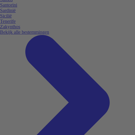
Santorini
Sardinië
Sicilië
Tenerife
Zakynthos
Bekijk alle bestemmingen