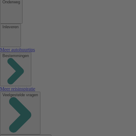
Onderweg
Inleveren
Meer autohuurtips
Bestemmingen
Meer reisinspiratie
Veelgestelde vragen