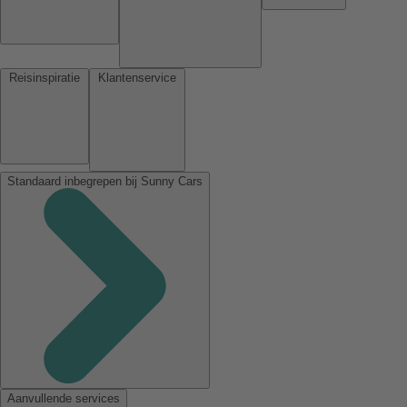
Reisinspiratie
Klantenservice
Standaard inbegrepen bij Sunny Cars
Aanvullende services