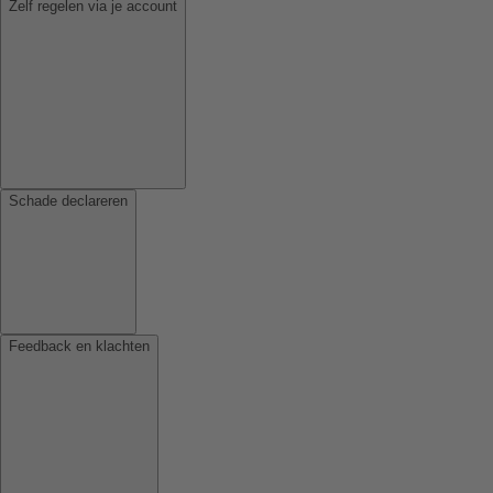
Zelf regelen via je account
Schade declareren
Feedback en klachten