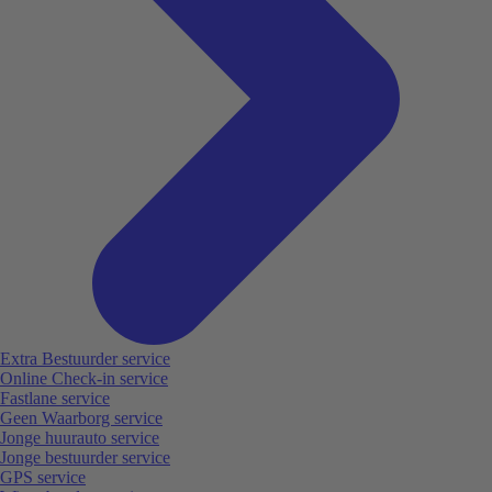
Extra Bestuurder service
Online Check-in service
Fastlane service
Geen Waarborg service
Jonge huurauto service
Jonge bestuurder service
GPS service