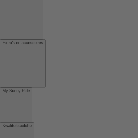
Extra's en accessoires
My Sunny Ride
Kwaliteitsbelofte