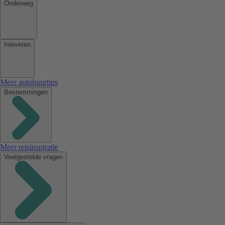
Onderweg
Inleveren
Meer autohuurtips
Bestemmingen
Meer reisinspiratie
Veelgestelde vragen