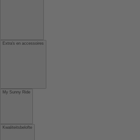
Extra's en accessoires
My Sunny Ride
Kwaliteitsbelofte