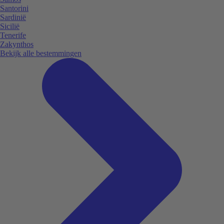
Santorini
Sardinië
Sicilië
Tenerife
Zakynthos
Bekijk alle bestemmingen