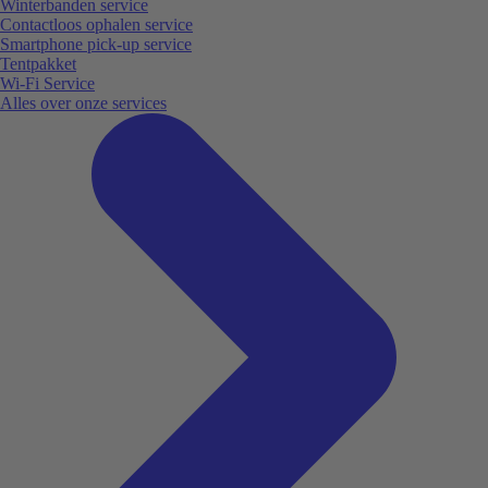
Winterbanden service
Contactloos ophalen service
Smartphone pick-up service
Tentpakket
Wi-Fi Service
Alles over onze services