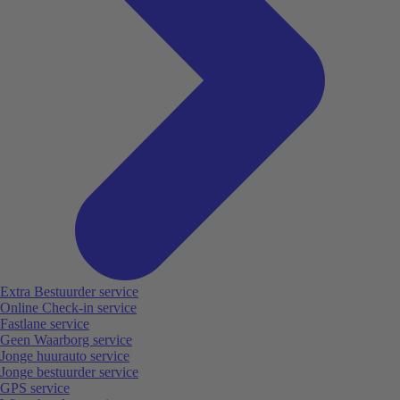
Extra Bestuurder service
Online Check-in service
Fastlane service
Geen Waarborg service
Jonge huurauto service
Jonge bestuurder service
GPS service