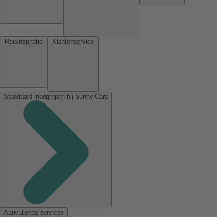
Reisinspiratie
Klantenservice
Standaard inbegrepen bij Sunny Cars
Aanvullende services