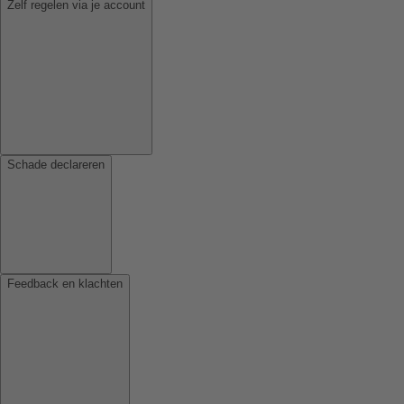
Zelf regelen via je account
Schade declareren
Feedback en klachten