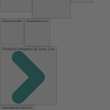
Reisinspiratie
Klantenservice
Standaard inbegrepen bij Sunny Cars
Aanvullende services