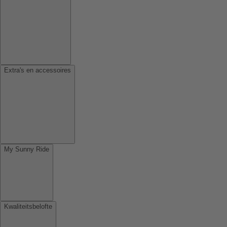
Extra's en accessoires
My Sunny Ride
Kwaliteitsbelofte