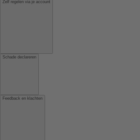
Zelf regelen via je account
Schade declareren
Feedback en klachten