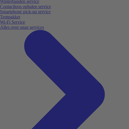
Winterbanden service
Contactloos ophalen service
Smartphone pick-up service
Tentpakket
Wi-Fi Service
Alles over onze services