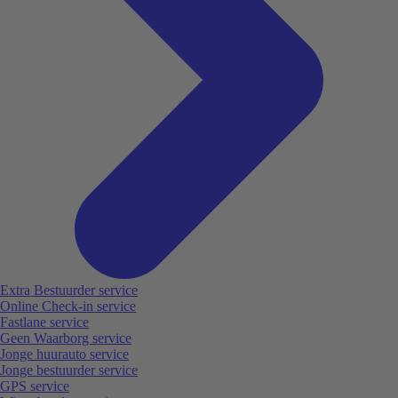
Extra Bestuurder service
Online Check-in service
Fastlane service
Geen Waarborg service
Jonge huurauto service
Jonge bestuurder service
GPS service