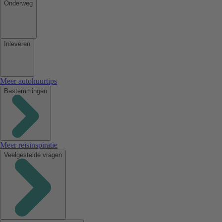
Onderweg
Inleveren
Meer autohuurtips
Bestemmingen
Meer reisinspiratie
Veelgestelde vragen