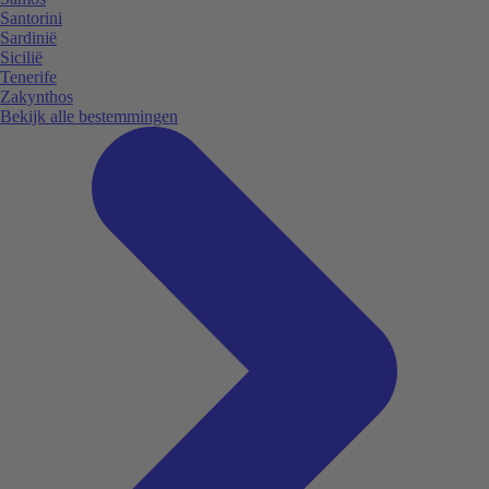
Santorini
Sardinië
Sicilië
Tenerife
Zakynthos
Bekijk alle bestemmingen