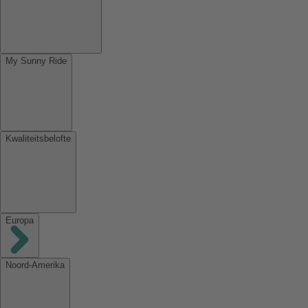
My Sunny Ride
Kwaliteitsbelofte
Europa
Noord-Amerika