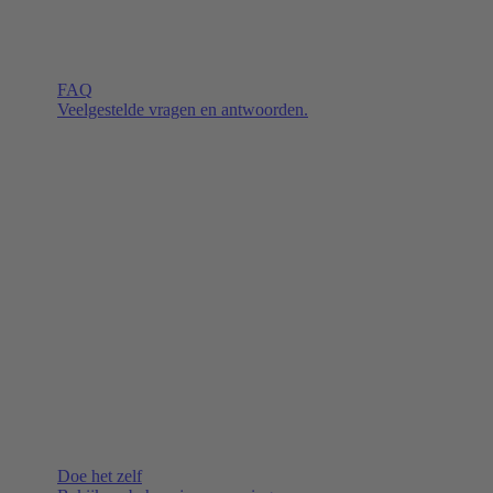
FAQ
Veelgestelde vragen en antwoorden.
Doe het zelf