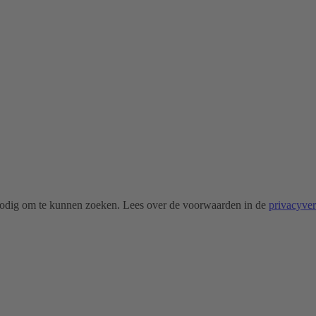
odig om te kunnen zoeken. Lees over de voorwaarden in de
privacyve