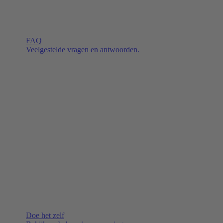
FAQ
Veelgestelde vragen en antwoorden.
Doe het zelf