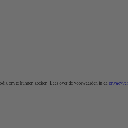
odig om te kunnen zoeken. Lees over de voorwaarden in de
privacyve