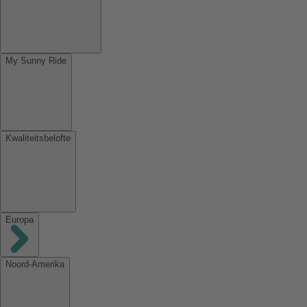
My Sunny Ride
Kwaliteitsbelofte
Europa
Noord-Amerika