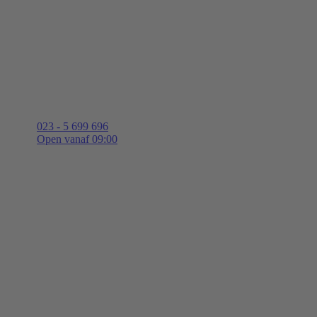
023 - 5 699 696
Open vanaf 09:00