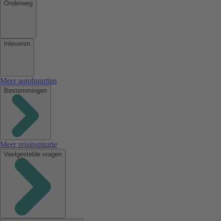
Onderweg
Inleveren
Meer autohuurtips
Bestemmingen
Meer reisinspiratie
Veelgestelde vragen