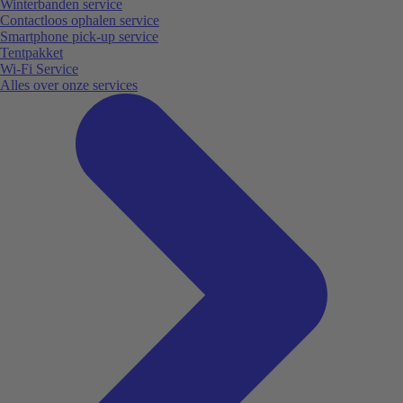
Winterbanden service
Contactloos ophalen service
Smartphone pick-up service
Tentpakket
Wi-Fi Service
Alles over onze services