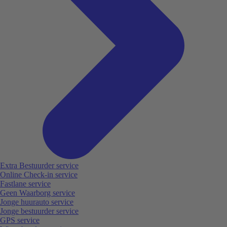
Extra Bestuurder service
Online Check-in service
Fastlane service
Geen Waarborg service
Jonge huurauto service
Jonge bestuurder service
GPS service