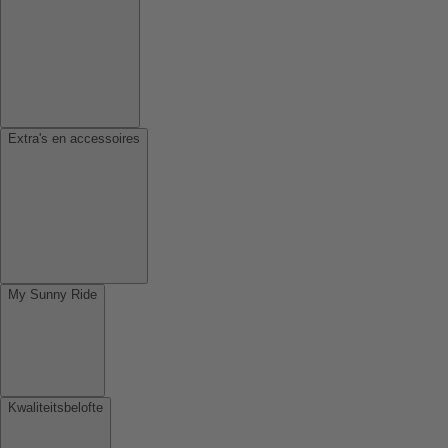
Extra's en accessoires
My Sunny Ride
Kwaliteitsbelofte