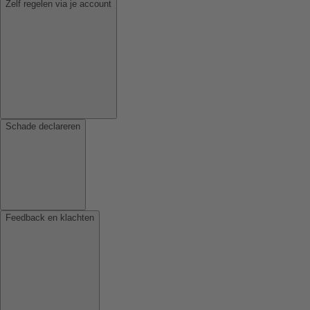
Zelf regelen via je account
Schade declareren
Feedback en klachten