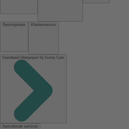
Reisinspiratie
Klantenservice
Standaard inbegrepen bij Sunny Cars
Aanvullende services