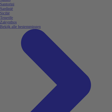
Santorini
Sardinië
Sicilië
Tenerife
Zakynthos
Bekijk alle bestemmingen