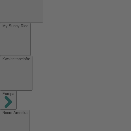
My Sunny Ride
Kwaliteitsbelofte
Europa
Noord-Amerika