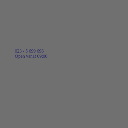
023 - 5 699 696
Open vanaf 09:00