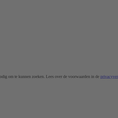
odig om te kunnen zoeken. Lees over de voorwaarden in de
privacyve