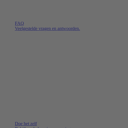
FAQ
Veelgestelde vragen en antwoorden.
Doe het zelf