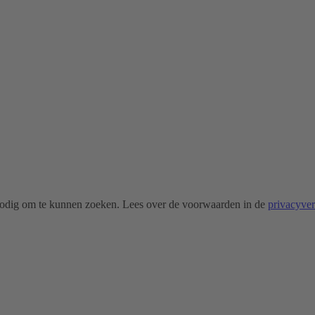
odig om te kunnen zoeken. Lees over de voorwaarden in de
privacyve