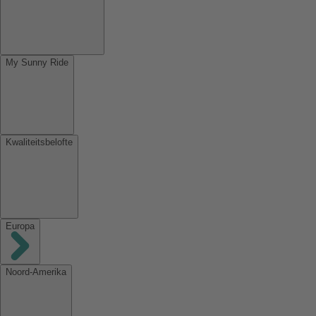
My Sunny Ride
Kwaliteitsbelofte
Europa
Noord-Amerika