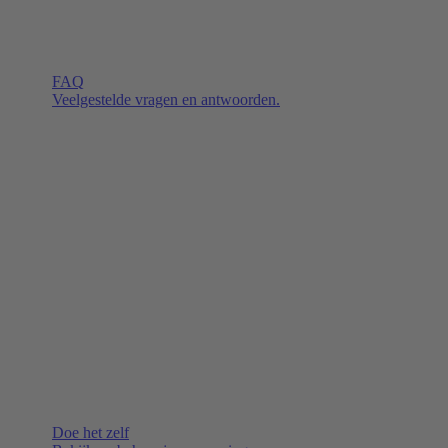
FAQ
Veelgestelde vragen en antwoorden.
Doe het zelf