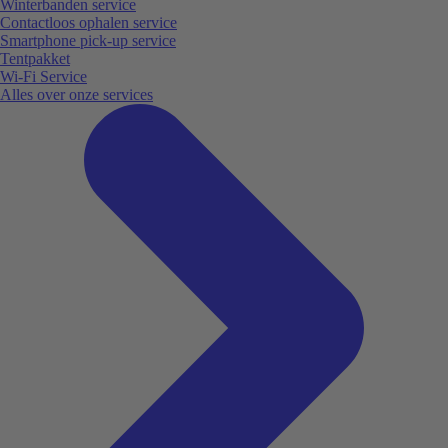
Winterbanden service
Contactloos ophalen service
Smartphone pick-up service
Tentpakket
Wi-Fi Service
Alles over onze services