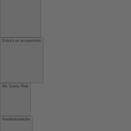
Extra's en accessoires
My Sunny Ride
Kwaliteitsbelofte