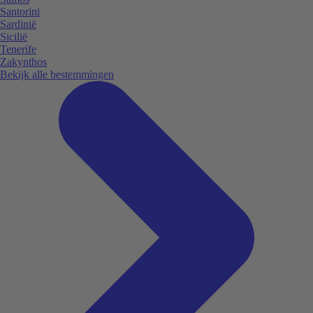
Santorini
Sardinië
Sicilië
Tenerife
Zakynthos
Bekijk alle bestemmingen