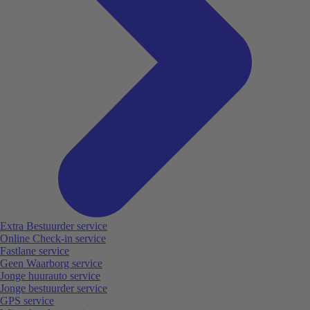
Extra Bestuurder service
Online Check-in service
Fastlane service
Geen Waarborg service
Jonge huurauto service
Jonge bestuurder service
GPS service