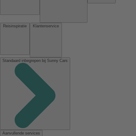
Reisinspiratie
Klantenservice
Standaard inbegrepen bij Sunny Cars
Aanvullende services