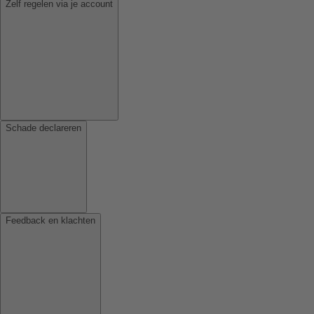
Zelf regelen via je account
Schade declareren
Feedback en klachten