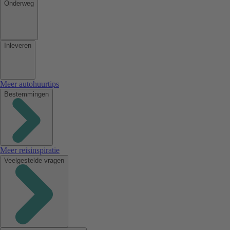
Onderweg
Inleveren
Meer autohuurtips
Bestemmingen
Meer reisinspiratie
Veelgestelde vragen