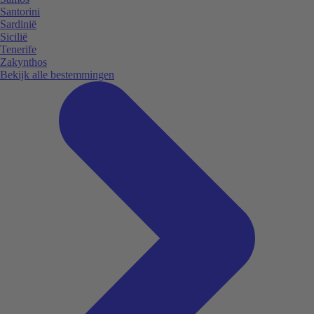
Santorini
Sardinië
Sicilië
Tenerife
Zakynthos
Bekijk alle bestemmingen