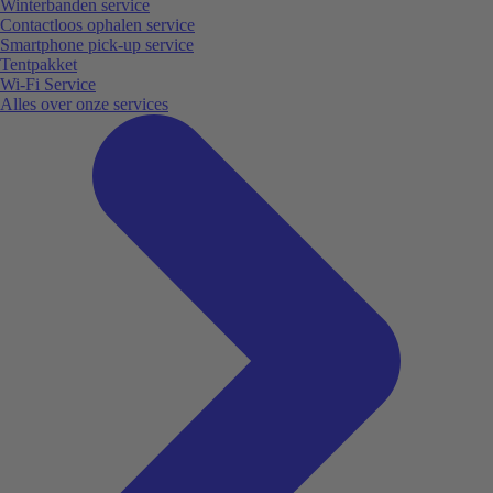
Winterbanden service
Contactloos ophalen service
Smartphone pick-up service
Tentpakket
Wi-Fi Service
Alles over onze services