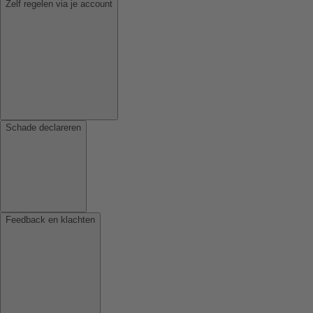
Zelf regelen via je account
Schade declareren
Feedback en klachten