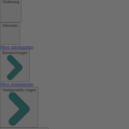
Onderweg
Inleveren
Meer autohuurtips
Bestemmingen
Meer reisinspiratie
Veelgestelde vragen