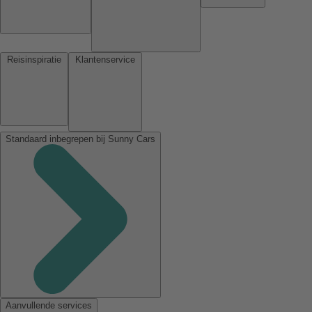
Reisinspiratie
Klantenservice
Standaard inbegrepen bij Sunny Cars
Aanvullende services