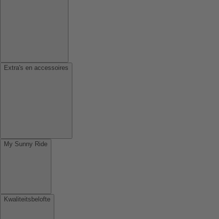
Extra's en accessoires
My Sunny Ride
Kwaliteitsbelofte