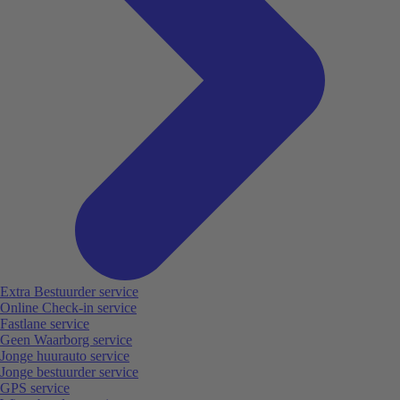
Extra Bestuurder service
Online Check-in service
Fastlane service
Geen Waarborg service
Jonge huurauto service
Jonge bestuurder service
GPS service