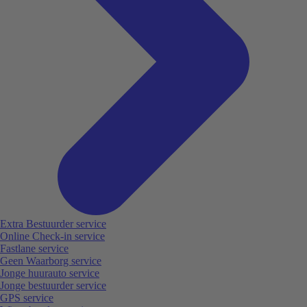
Extra Bestuurder service
Online Check-in service
Fastlane service
Geen Waarborg service
Jonge huurauto service
Jonge bestuurder service
GPS service