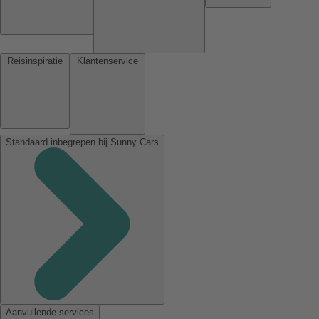
Reisinspiratie
Klantenservice
Standaard inbegrepen bij Sunny Cars
Aanvullende services