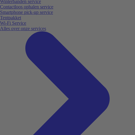
Winterbanden service
Contactloos ophalen service
Smartphone pick-up service
Tentpakket
Wi-Fi Service
Alles over onze services