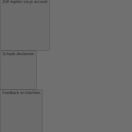
Zelf regelen via je account
Schade declareren
Feedback en klachten