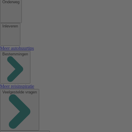
Onderweg
Inleveren
Meer autohuurtips
Bestemmingen
Meer reisinspiratie
Veelgestelde vragen