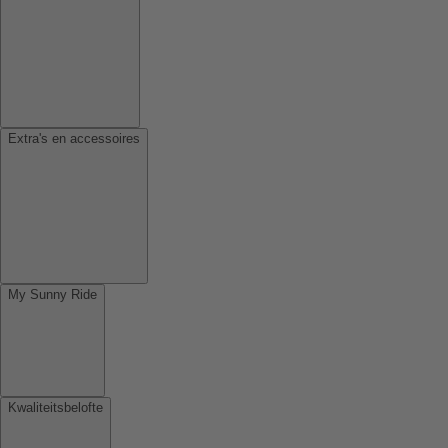
Extra's en accessoires
My Sunny Ride
Kwaliteitsbelofte