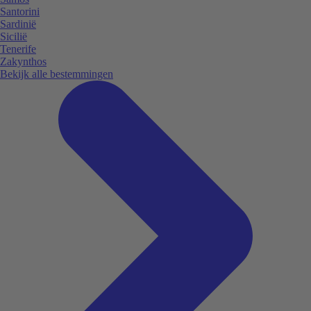
Santorini
Sardinië
Sicilië
Tenerife
Zakynthos
Bekijk alle bestemmingen