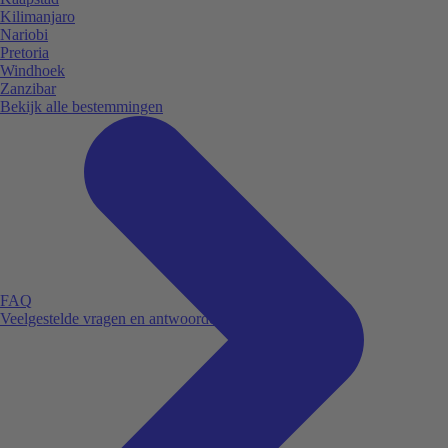
Kilimanjaro
Nariobi
Pretoria
Windhoek
Zanzibar
Bekijk alle bestemmingen
FAQ
Veelgestelde vragen en antwoorden.