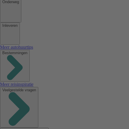
Onderweg
Inleveren
Meer autohuurtips
Bestemmingen
Meer reisinspiratie
Veelgestelde vragen