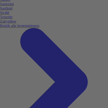
Santorini
Sardinië
Sicilië
Tenerife
Zakynthos
Bekijk alle bestemmingen