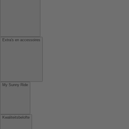
Extra's en accessoires
My Sunny Ride
Kwaliteitsbelofte