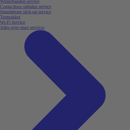
Winterbanden service
Contactloos ophalen service
Smartphone pick-up service
Tentpakket
Wi-Fi Service
Alles over onze services