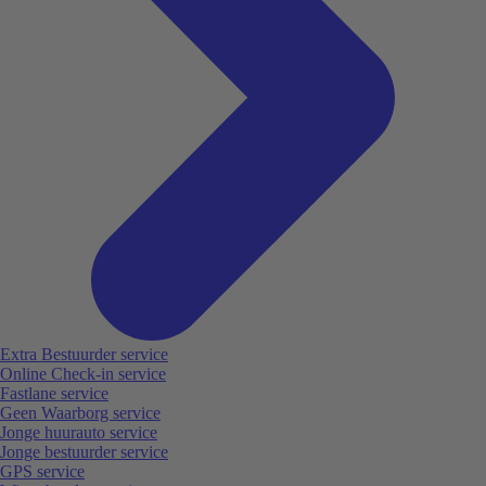
Extra Bestuurder service
Online Check-in service
Fastlane service
Geen Waarborg service
Jonge huurauto service
Jonge bestuurder service
GPS service