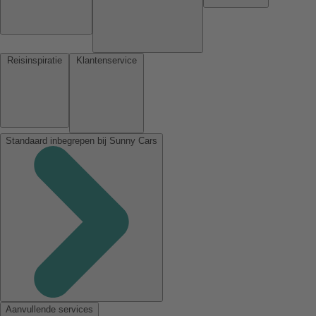
Reisinspiratie
Klantenservice
Standaard inbegrepen bij Sunny Cars
Aanvullende services