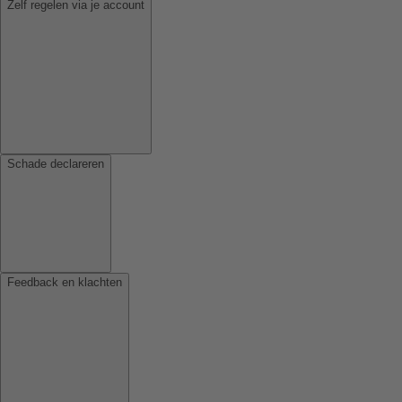
Zelf regelen via je account
Schade declareren
Feedback en klachten