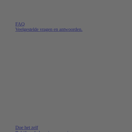
FAQ
Veelgestelde vragen en antwoorden.
Doe het zelf