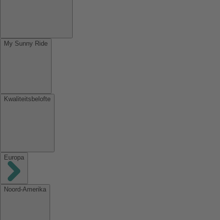
My Sunny Ride
Kwaliteitsbelofte
Europa
Noord-Amerika