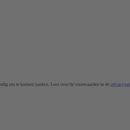
odig om te kunnen zoeken. Lees over de voorwaarden in de
privacyve