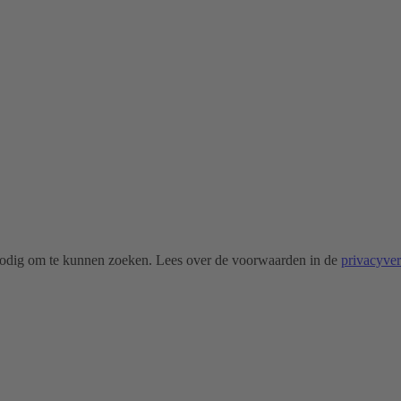
odig om te kunnen zoeken. Lees over de voorwaarden in de
privacyve