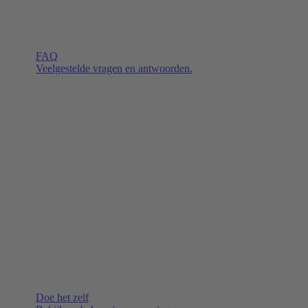
FAQ
Veelgestelde vragen en antwoorden.
Doe het zelf