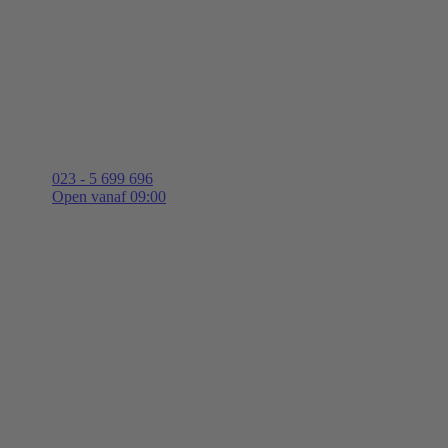
023 - 5 699 696
Open vanaf 09:00