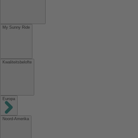
My Sunny Ride
Kwaliteitsbelofte
Europa
Noord-Amerika