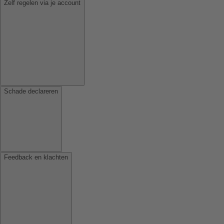
Zelf regelen via je account
Schade declareren
Feedback en klachten