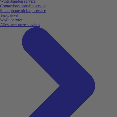
Winterbanden service
Contactloos ophalen service
Smartphone pick-up service
Tentpakket
Wi-Fi Service
Alles over onze services