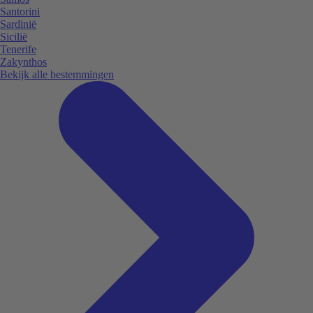
Santorini
Sardinië
Sicilië
Tenerife
Zakynthos
Bekijk alle bestemmingen