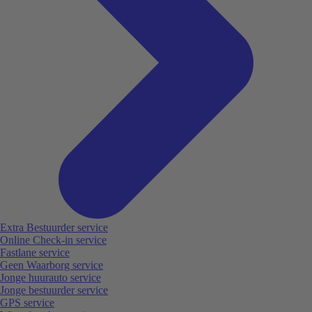
Extra Bestuurder service
Online Check-in service
Fastlane service
Geen Waarborg service
Jonge huurauto service
Jonge bestuurder service
GPS service