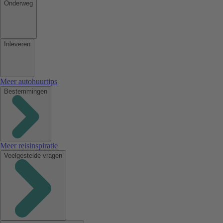
Onderweg
Inleveren
Meer autohuurtips
Bestemmingen
Meer reisinspiratie
Veelgestelde vragen