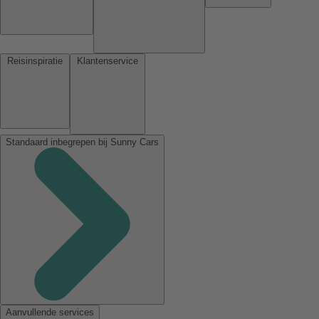
Reisinspiratie
Klantenservice
Standaard inbegrepen bij Sunny Cars
Aanvullende services