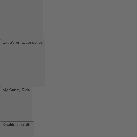
Extra's en accessoires
My Sunny Ride
Kwaliteitsbelofte