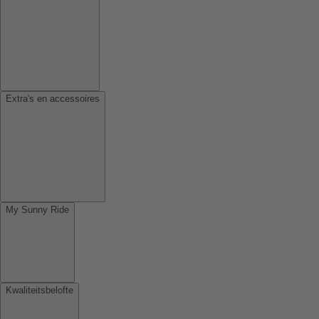
Extra's en accessoires
My Sunny Ride
Kwaliteitsbelofte