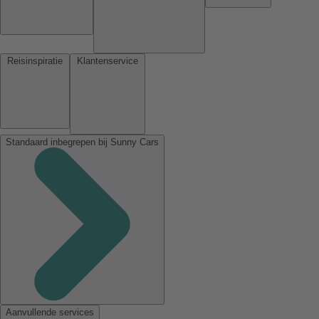
Reisinspiratie
Klantenservice
Standaard inbegrepen bij Sunny Cars
Aanvullende services