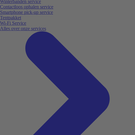
Winterbanden service
Contactloos ophalen service
Smartphone pick-up service
Tentpakket
Wi-Fi Service
Alles over onze services