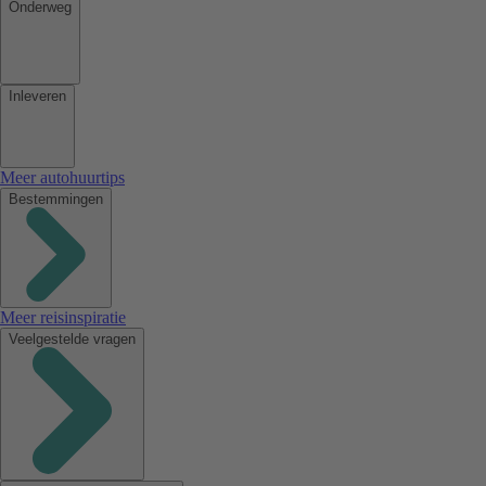
Onderweg
Inleveren
Meer autohuurtips
Bestemmingen
Meer reisinspiratie
Veelgestelde vragen