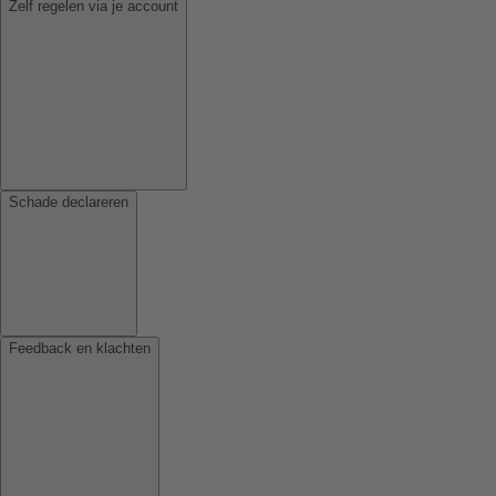
Zelf regelen via je account
Schade declareren
Feedback en klachten