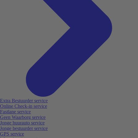
Extra Bestuurder service
Online Check-in service
Fastlane service
Geen Waarborg service
Jonge huurauto service
Jonge bestuurder service
GPS service