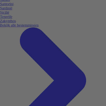
Santorini
Sardinië
Sicilië
Tenerife
Zakynthos
Bekijk alle bestemmingen