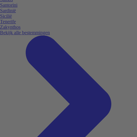
Santorini
Sardinië
Sicilië
Tenerife
Zakynthos
Bekijk alle bestemmingen