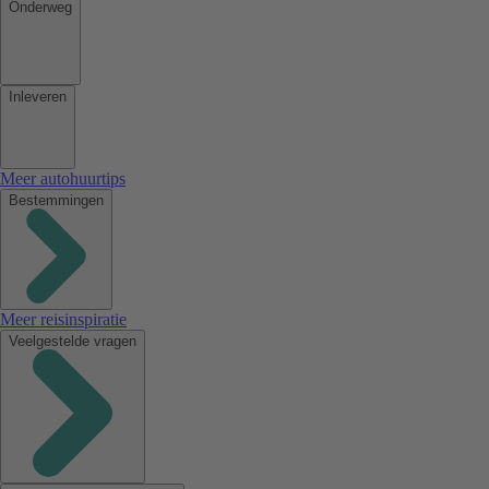
Onderweg
Inleveren
Meer autohuurtips
Bestemmingen
Meer reisinspiratie
Veelgestelde vragen