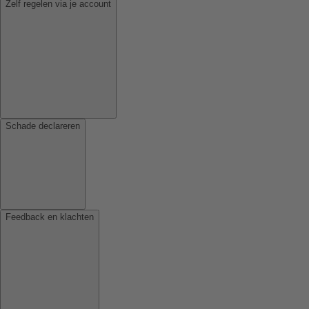
Zelf regelen via je account
Schade declareren
Feedback en klachten