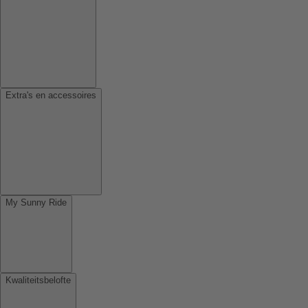
Extra's en accessoires
My Sunny Ride
Kwaliteitsbelofte