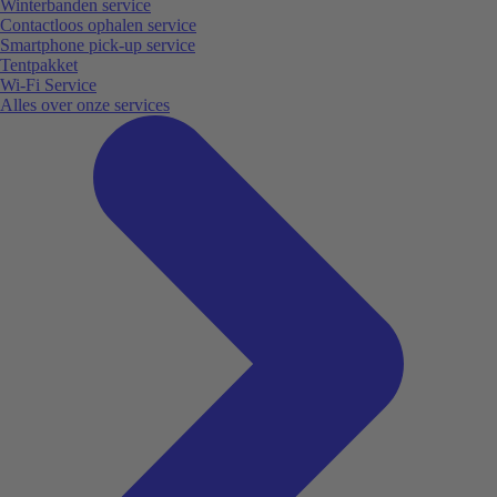
Winterbanden service
Contactloos ophalen service
Smartphone pick-up service
Tentpakket
Wi-Fi Service
Alles over onze services