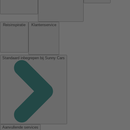
Reisinspiratie
Klantenservice
Standaard inbegrepen bij Sunny Cars
Aanvullende services