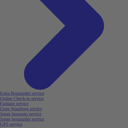
Extra Bestuurder service
Online Check-in service
Fastlane service
Geen Waarborg service
Jonge huurauto service
Jonge bestuurder service
GPS service