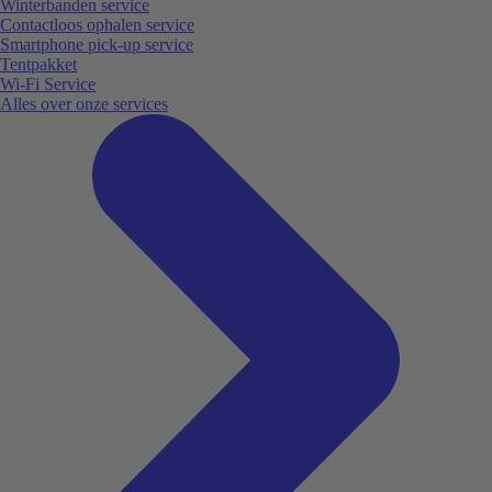
Winterbanden service
Contactloos ophalen service
Smartphone pick-up service
Tentpakket
Wi-Fi Service
Alles over onze services