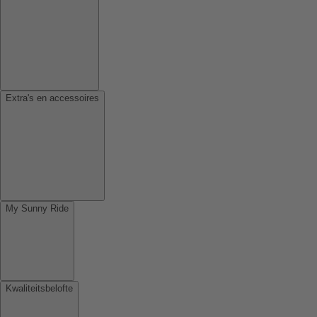
Extra's en accessoires
My Sunny Ride
Kwaliteitsbelofte