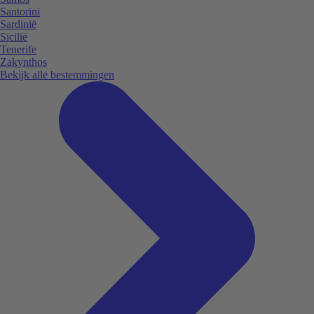
Santorini
Sardinië
Sicilië
Tenerife
Zakynthos
Bekijk alle bestemmingen