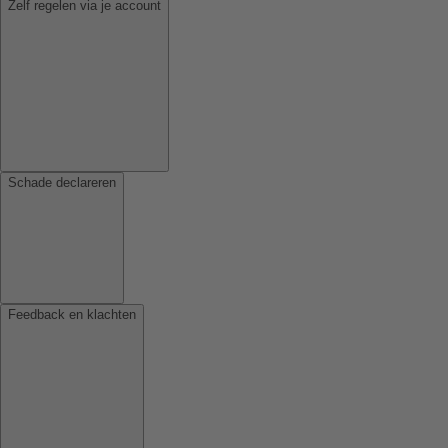
Zelf regelen via je account
Schade declareren
Feedback en klachten