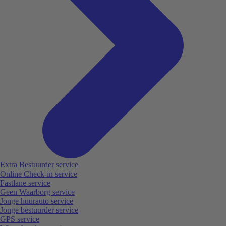
Extra Bestuurder service
Online Check-in service
Fastlane service
Geen Waarborg service
Jonge huurauto service
Jonge bestuurder service
GPS service