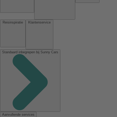
Reisinspiratie
Klantenservice
Standaard inbegrepen bij Sunny Cars
Aanvullende services