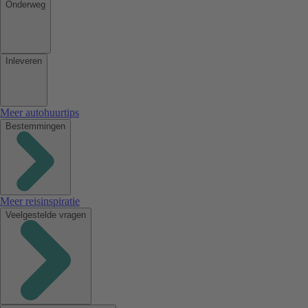
Onderweg
Inleveren
Meer autohuurtips
Bestemmingen
Meer reisinspiratie
Veelgestelde vragen