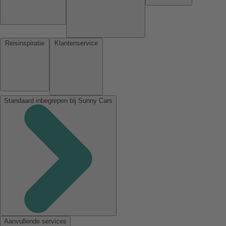
Reisinspiratie
Klantenservice
Standaard inbegrepen bij Sunny Cars
Aanvullende services