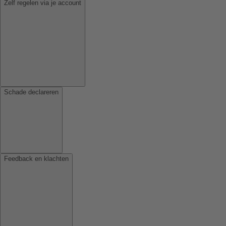
Zelf regelen via je account
Schade declareren
Feedback en klachten