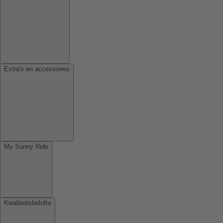
Extra's en accessoires
My Sunny Ride
Kwaliteitsbelofte