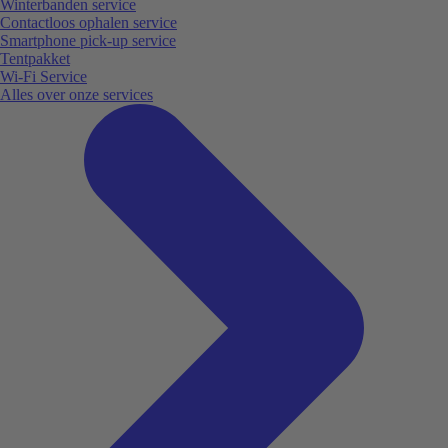
Winterbanden service
Contactloos ophalen service
Smartphone pick-up service
Tentpakket
Wi-Fi Service
Alles over onze services