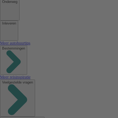
Onderweg
Inleveren
Meer autohuurtips
Bestemmingen
Meer reisinspiratie
Veelgestelde vragen