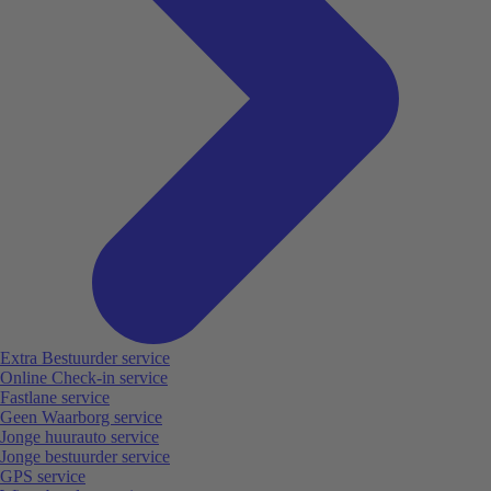
Extra Bestuurder service
Online Check-in service
Fastlane service
Geen Waarborg service
Jonge huurauto service
Jonge bestuurder service
GPS service