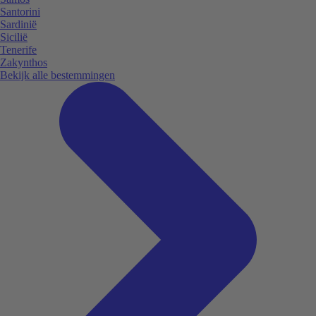
Santorini
Sardinië
Sicilië
Tenerife
Zakynthos
Bekijk alle bestemmingen