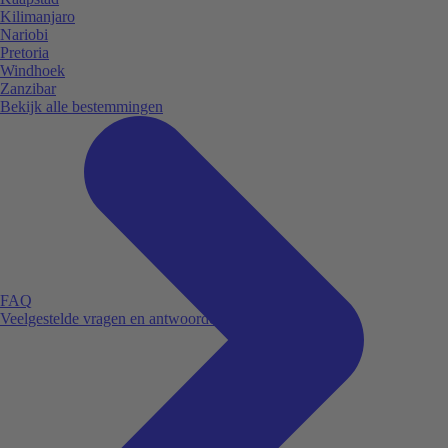
Kilimanjaro
Nariobi
Pretoria
Windhoek
Zanzibar
Bekijk alle bestemmingen
FAQ
Veelgestelde vragen en antwoorden.