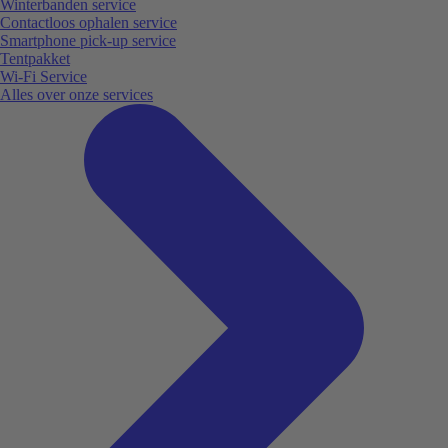
Winterbanden service
Contactloos ophalen service
Smartphone pick-up service
Tentpakket
Wi-Fi Service
Alles over onze services