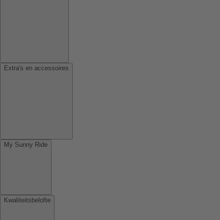
Extra's en accessoires
My Sunny Ride
Kwaliteitsbelofte