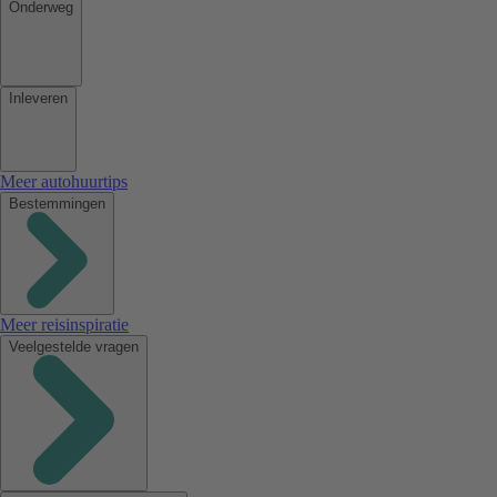
Onderweg
Inleveren
Meer autohuurtips
Bestemmingen
Meer reisinspiratie
Veelgestelde vragen