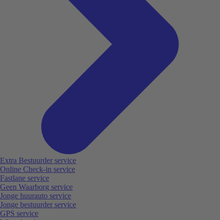
Extra Bestuurder service
Online Check-in service
Fastlane service
Geen Waarborg service
Jonge huurauto service
Jonge bestuurder service
GPS service