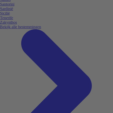
Santorini
Sardinië
Sicilië
Tenerife
Zakynthos
Bekijk alle bestemmingen