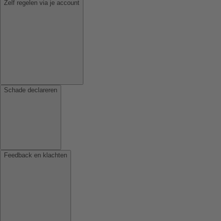
Zelf regelen via je account
Schade declareren
Feedback en klachten