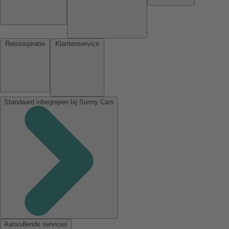
Reisinspiratie
Klantenservice
Standaard inbegrepen bij Sunny Cars
Aanvullende services