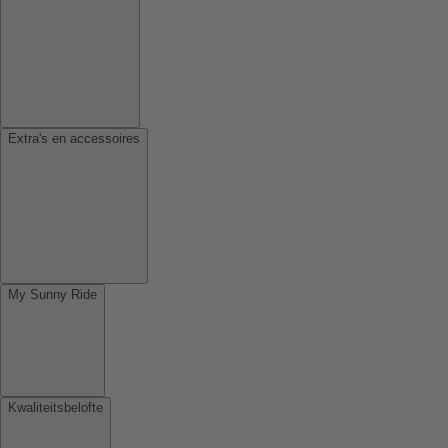
Extra's en accessoires
My Sunny Ride
Kwaliteitsbelofte