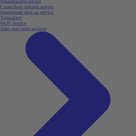
Winterbanden service
Contactloos ophalen service
Smartphone pick-up service
Tentpakket
Wi-Fi Service
Alles over onze services