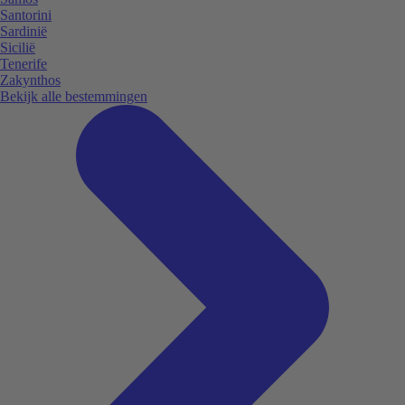
Santorini
Sardinië
Sicilië
Tenerife
Zakynthos
Bekijk alle bestemmingen