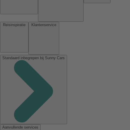
Reisinspiratie
Klantenservice
Standaard inbegrepen bij Sunny Cars
Aanvullende services