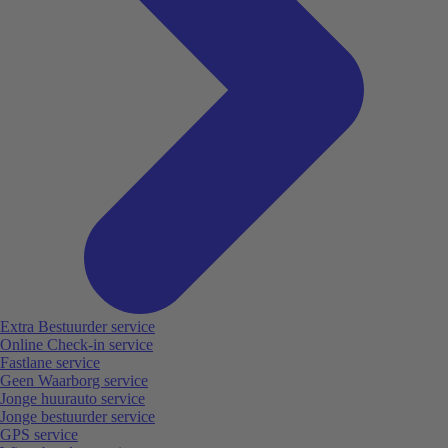
Extra Bestuurder service
Online Check-in service
Fastlane service
Geen Waarborg service
Jonge huurauto service
Jonge bestuurder service
GPS service