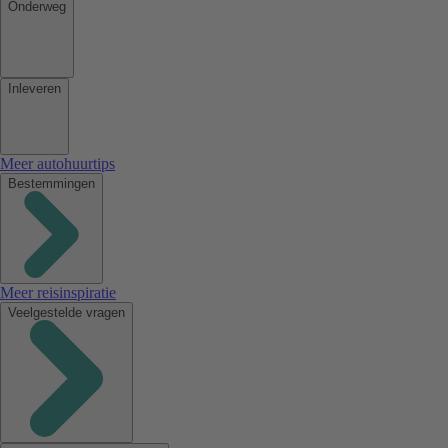
Onderweg
Inleveren
Meer autohuurtips
Bestemmingen
Meer reisinspiratie
Veelgestelde vragen