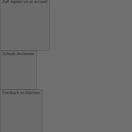
Zelf regelen via je account
Schade declareren
Feedback en klachten