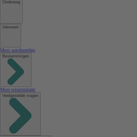
Onderweg
Inleveren
Meer autohuurtips
Bestemmingen
Meer reisinspiratie
Veelgestelde vragen