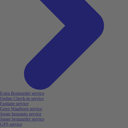
Extra Bestuurder service
Online Check-in service
Fastlane service
Geen Waarborg service
Jonge huurauto service
Jonge bestuurder service
GPS service