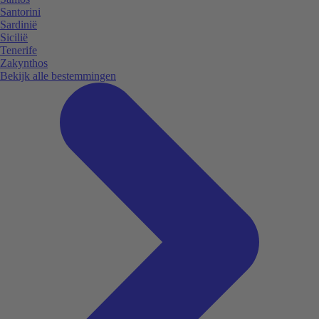
Santorini
Sardinië
Sicilië
Tenerife
Zakynthos
Bekijk alle bestemmingen