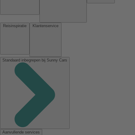
Reisinspiratie
Klantenservice
Standaard inbegrepen bij Sunny Cars
Aanvullende services