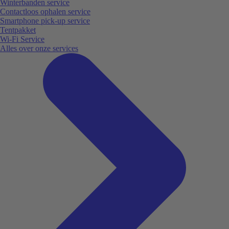
Winterbanden service
Contactloos ophalen service
Smartphone pick-up service
Tentpakket
Wi-Fi Service
Alles over onze services