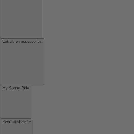
Extra's en accessoires
My Sunny Ride
Kwaliteitsbelofte