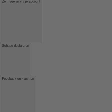
Zelf regelen via je account
Schade declareren
Feedback en klachten