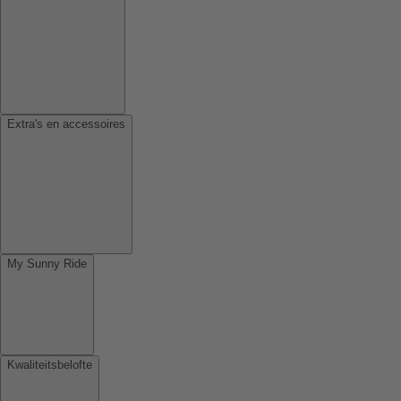
Extra's en accessoires
My Sunny Ride
Kwaliteitsbelofte