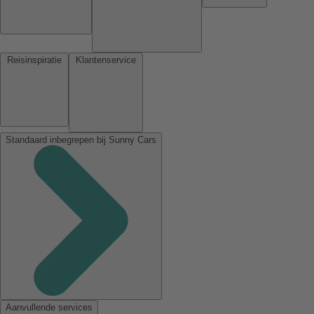
Reisinspiratie
Klantenservice
Standaard inbegrepen bij Sunny Cars
Aanvullende services