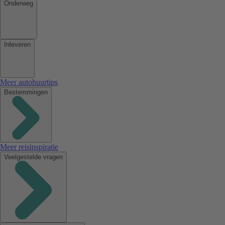
Onderweg
Inleveren
Meer autohuurtips
Bestemmingen
Meer reisinspiratie
Veelgestelde vragen