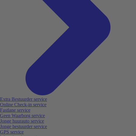
Extra Bestuurder service
Online Check-in service
Fastlane service
Geen Waarborg service
Jonge huurauto service
Jonge bestuurder service
GPS service