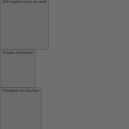
Zelf regelen via je account
Schade declareren
Feedback en klachten