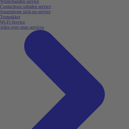
Winterbanden service
Contactloos ophalen service
Smartphone pick-up service
Tentpakket
Wi-Fi Service
Alles over onze services