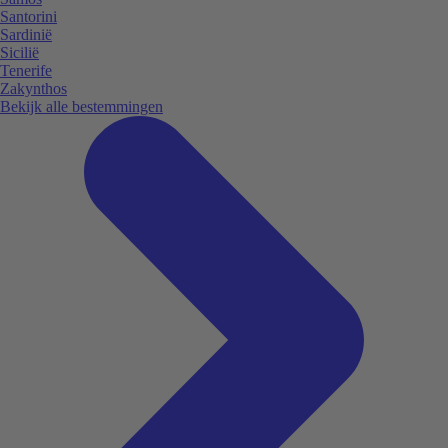
Santorini
Sardinië
Sicilië
Tenerife
Zakynthos
Bekijk alle bestemmingen