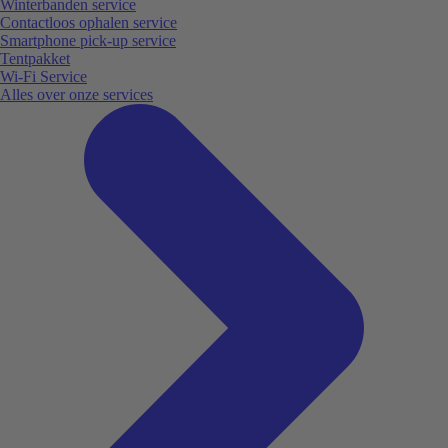
Winterbanden service
Contactloos ophalen service
Smartphone pick-up service
Tentpakket
Wi-Fi Service
Alles over onze services