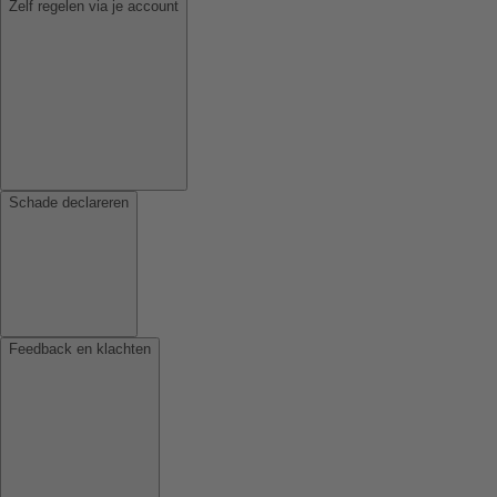
Zelf regelen via je account
Schade declareren
Feedback en klachten