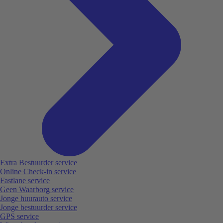
Extra Bestuurder service
Online Check-in service
Fastlane service
Geen Waarborg service
Jonge huurauto service
Jonge bestuurder service
GPS service