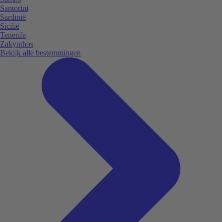
Santorini
Sardinië
Sicilië
Tenerife
Zakynthos
Bekijk alle bestemmingen