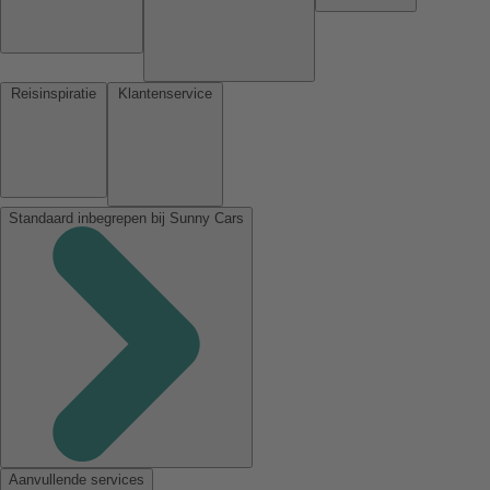
Reisinspiratie
Klantenservice
Standaard inbegrepen bij Sunny Cars
Aanvullende services