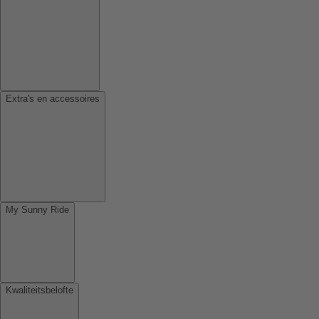
Extra's en accessoires
My Sunny Ride
Kwaliteitsbelofte