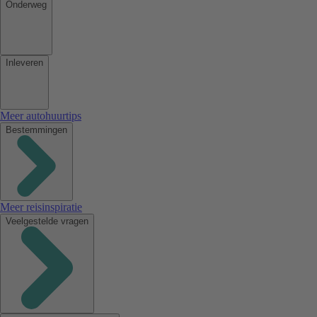
Onderweg
Inleveren
Meer autohuurtips
Bestemmingen
Meer reisinspiratie
Veelgestelde vragen