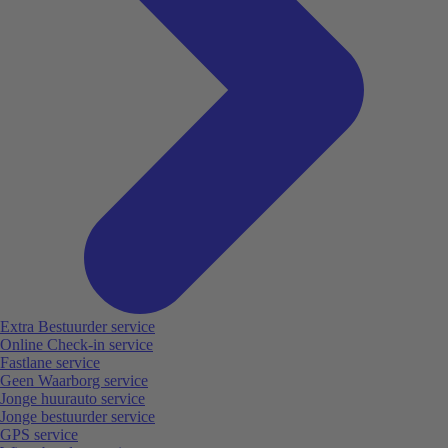
Extra Bestuurder service
Online Check-in service
Fastlane service
Geen Waarborg service
Jonge huurauto service
Jonge bestuurder service
GPS service