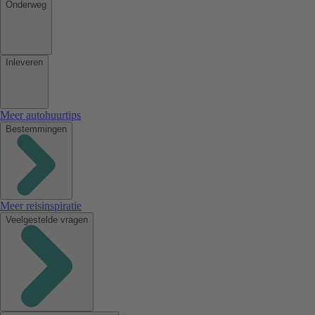
Onderweg
Inleveren
Meer autohuurtips
Bestemmingen
Meer reisinspiratie
Veelgestelde vragen