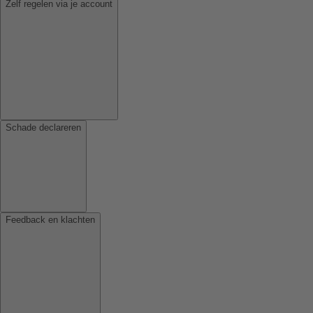
Zelf regelen via je account
Schade declareren
Feedback en klachten