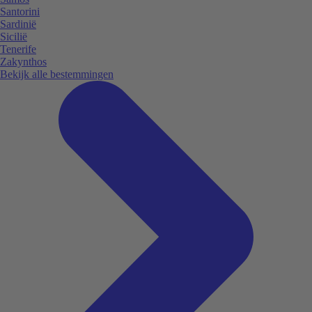
Santorini
Sardinië
Sicilië
Tenerife
Zakynthos
Bekijk alle bestemmingen