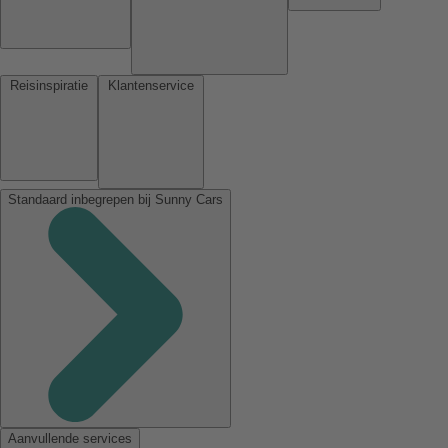
Reisinspiratie
Klantenservice
Standaard inbegrepen bij Sunny Cars
Aanvullende services