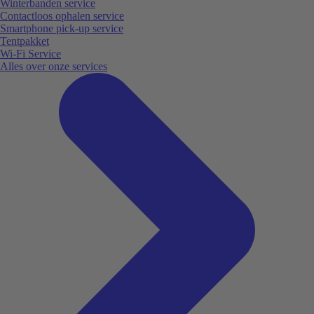
Winterbanden service
Contactloos ophalen service
Smartphone pick-up service
Tentpakket
Wi-Fi Service
Alles over onze services