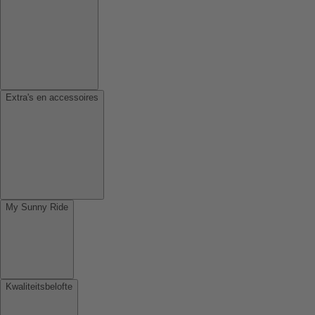
Extra's en accessoires
My Sunny Ride
Kwaliteitsbelofte