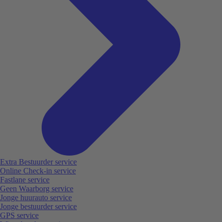
Extra Bestuurder service
Online Check-in service
Fastlane service
Geen Waarborg service
Jonge huurauto service
Jonge bestuurder service
GPS service