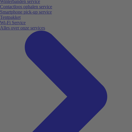
Winterbanden service
Contactloos ophalen service
Smartphone pick-up service
Tentpakket
Wi-Fi Service
Alles over onze services