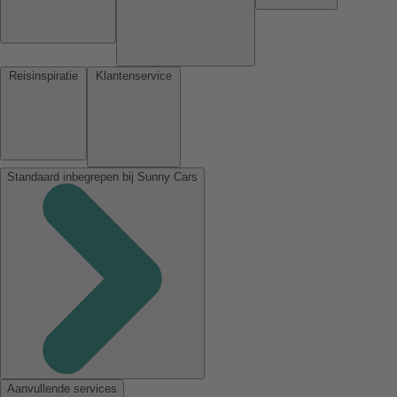
Reisinspiratie
Klantenservice
Standaard inbegrepen bij Sunny Cars
Aanvullende services