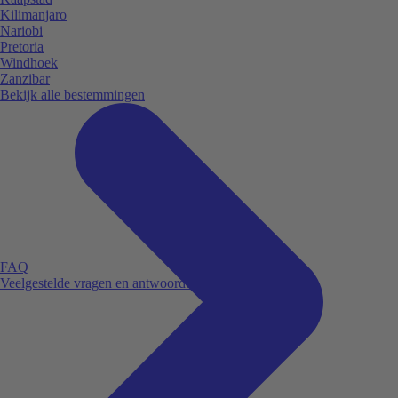
Kilimanjaro
Nariobi
Pretoria
Windhoek
Zanzibar
Bekijk alle bestemmingen
FAQ
Veelgestelde vragen en antwoorden.