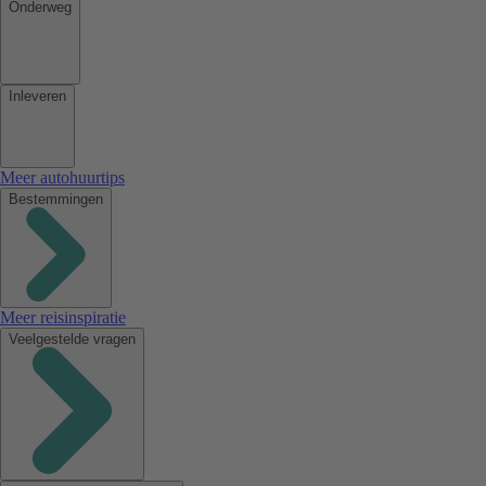
Onderweg
Inleveren
Meer autohuurtips
Bestemmingen
Meer reisinspiratie
Veelgestelde vragen