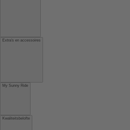
Extra's en accessoires
My Sunny Ride
Kwaliteitsbelofte