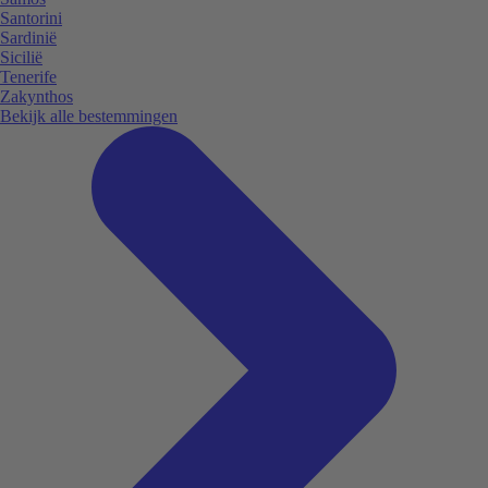
Santorini
Sardinië
Sicilië
Tenerife
Zakynthos
Bekijk alle bestemmingen