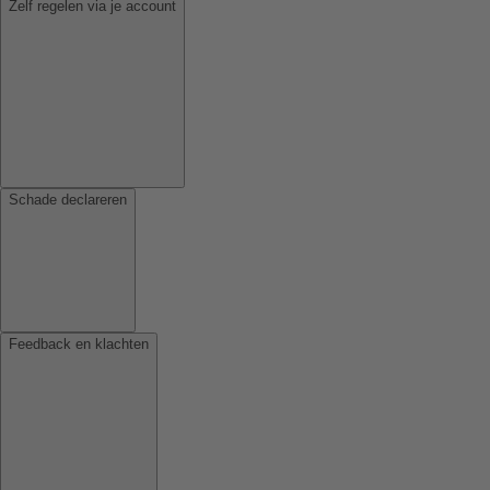
Zelf regelen via je account
Schade declareren
Feedback en klachten