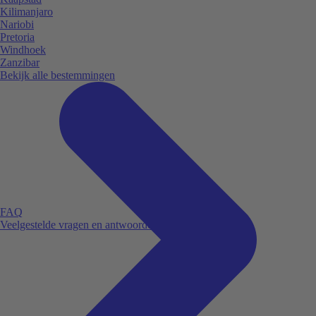
Kilimanjaro
Nariobi
Pretoria
Windhoek
Zanzibar
Bekijk alle bestemmingen
FAQ
Veelgestelde vragen en antwoorden.