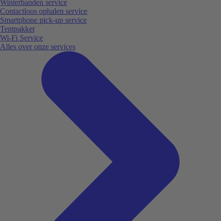
Winterbanden service
Contactloos ophalen service
Smartphone pick-up service
Tentpakket
Wi-Fi Service
Alles over onze services