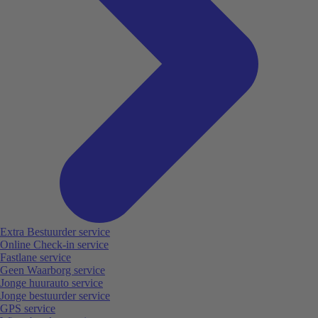
Extra Bestuurder service
Online Check-in service
Fastlane service
Geen Waarborg service
Jonge huurauto service
Jonge bestuurder service
GPS service