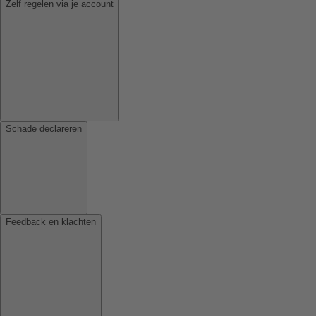
Zelf regelen via je account
Schade declareren
Feedback en klachten