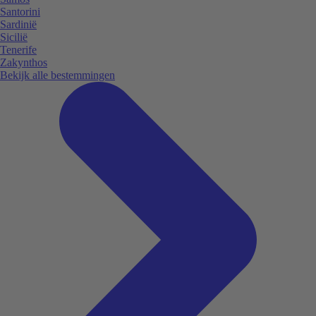
Santorini
Sardinië
Sicilië
Tenerife
Zakynthos
Bekijk alle bestemmingen