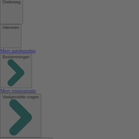
Onderweg
Inleveren
Meer autohuurtips
Bestemmingen
Meer reisinspiratie
Veelgestelde vragen