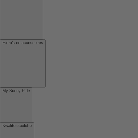
Extra's en accessoires
My Sunny Ride
Kwaliteitsbelofte