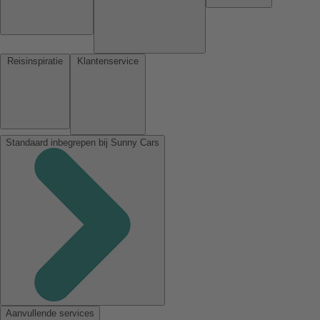
Reisinspiratie
Klantenservice
Standaard inbegrepen bij Sunny Cars
Aanvullende services