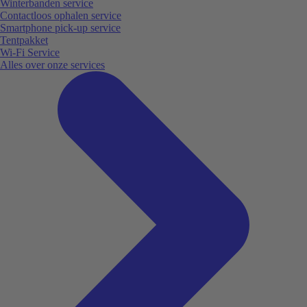
Winterbanden service
Contactloos ophalen service
Smartphone pick-up service
Tentpakket
Wi-Fi Service
Alles over onze services