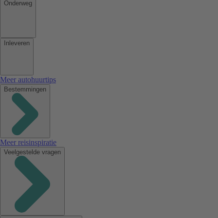
Onderweg
Inleveren
Meer autohuurtips
Bestemmingen
Meer reisinspiratie
Veelgestelde vragen