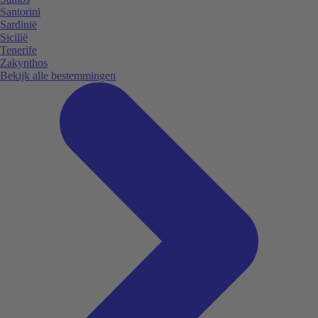
Santorini
Sardinië
Sicilië
Tenerife
Zakynthos
Bekijk alle bestemmingen