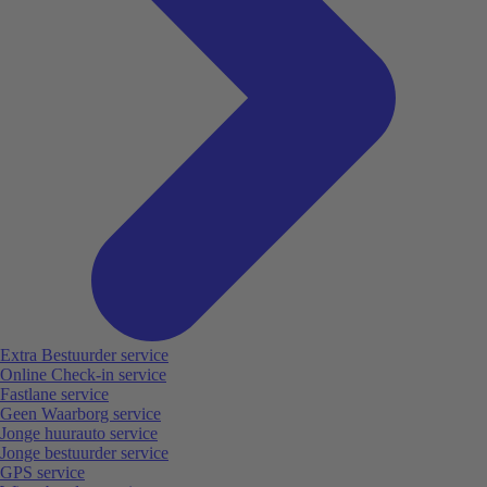
Extra Bestuurder service
Online Check-in service
Fastlane service
Geen Waarborg service
Jonge huurauto service
Jonge bestuurder service
GPS service