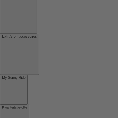
Extra's en accessoires
My Sunny Ride
Kwaliteitsbelofte