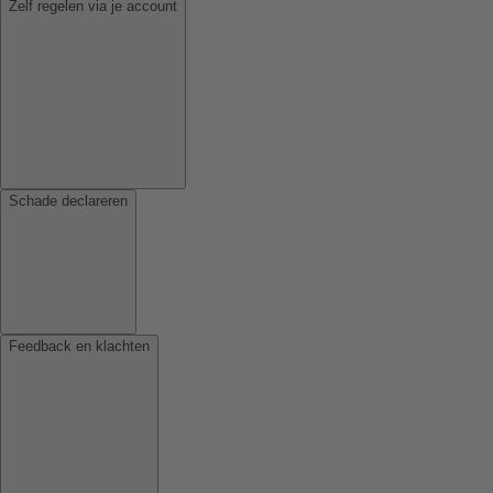
Zelf regelen via je account
Schade declareren
Feedback en klachten