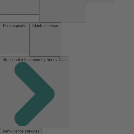
Reisinspiratie
Klantenservice
Standaard inbegrepen bij Sunny Cars
Aanvullende services