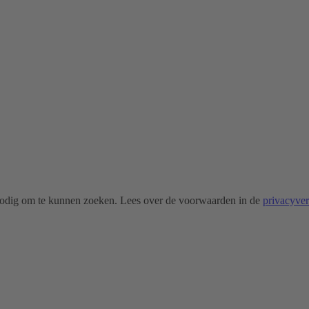
odig om te kunnen zoeken. Lees over de voorwaarden in de
privacyve