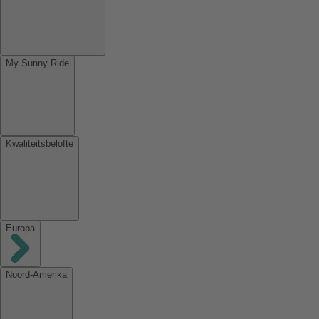
My Sunny Ride
Kwaliteitsbelofte
Europa
Noord-Amerika