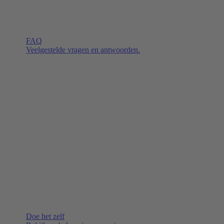
FAQ
Veelgestelde vragen en antwoorden.
Doe het zelf