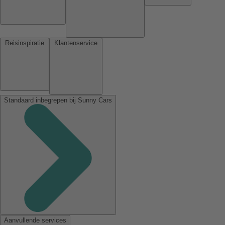
Reisinspiratie
Klantenservice
Standaard inbegrepen bij Sunny Cars
Aanvullende services