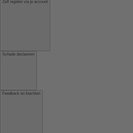
Zelf regelen via je account
Schade declareren
Feedback en klachten