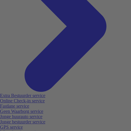
Extra Bestuurder service
Online Check-in service
Fastlane service
Geen Waarborg service
Jonge huurauto service
Jonge bestuurder service
GPS service