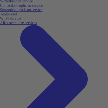
Winterbanden service
Contactloos ophalen service
Smartphone pick-up service
Tentpakket
Wi-Fi Service
Alles over onze services