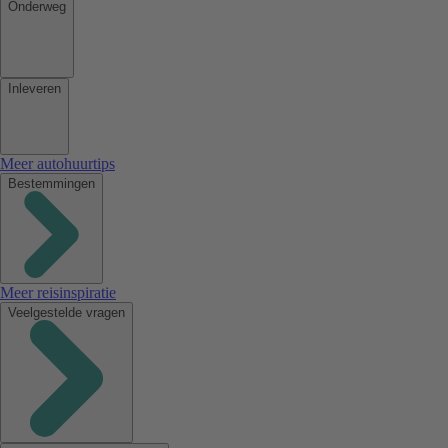
Onderweg
Inleveren
Meer autohuurtips
Bestemmingen
Meer reisinspiratie
Veelgestelde vragen