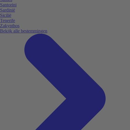
Santorini
Sardinië
Sicilië
Tenerife
Zakynthos
Bekijk alle bestemmingen