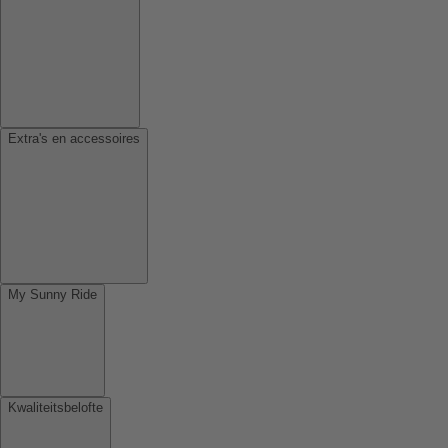
Extra's en accessoires
My Sunny Ride
Kwaliteitsbelofte