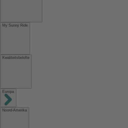
My Sunny Ride
Kwaliteitsbelofte
Europa
Noord-Amerika