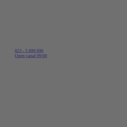
023 - 5 699 696
Open vanaf 09:00