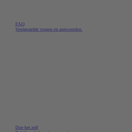
FAQ
Veelgestelde vragen en antwoorden.
Doe het zelf