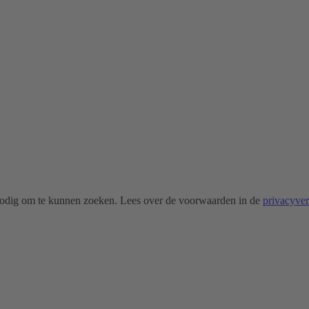
odig om te kunnen zoeken. Lees over de voorwaarden in de
privacyve