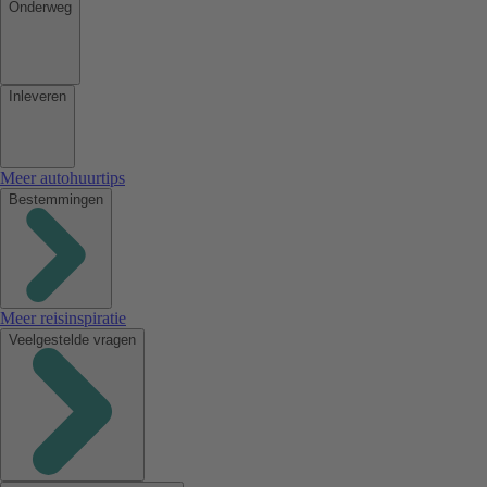
Onderweg
Inleveren
Meer autohuurtips
Bestemmingen
Meer reisinspiratie
Veelgestelde vragen