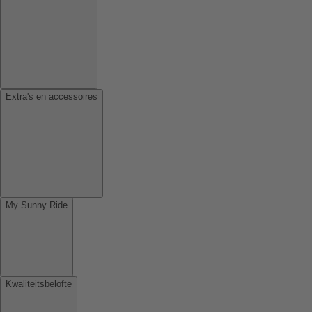
Extra's en accessoires
My Sunny Ride
Kwaliteitsbelofte