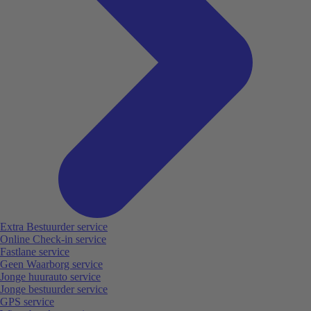
Extra Bestuurder service
Online Check-in service
Fastlane service
Geen Waarborg service
Jonge huurauto service
Jonge bestuurder service
GPS service