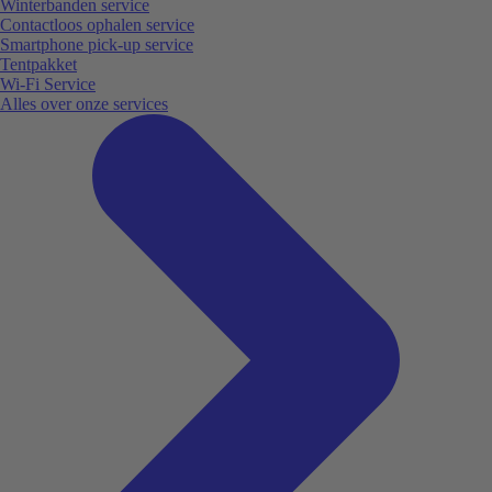
Winterbanden service
Contactloos ophalen service
Smartphone pick-up service
Tentpakket
Wi-Fi Service
Alles over onze services