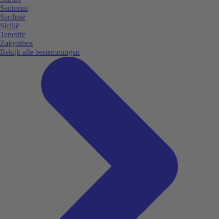
Santorini
Sardinië
Sicilië
Tenerife
Zakynthos
Bekijk alle bestemmingen