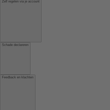
Zelf regelen via je account
Schade declareren
Feedback en klachten