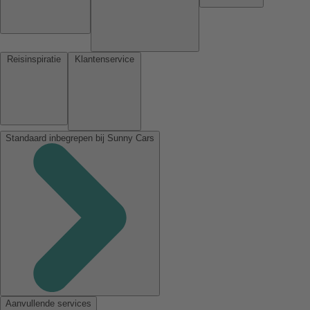
Reisinspiratie
Klantenservice
Standaard inbegrepen bij Sunny Cars
Aanvullende services