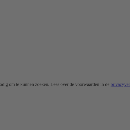
odig om te kunnen zoeken. Lees over de voorwaarden in de
privacyve