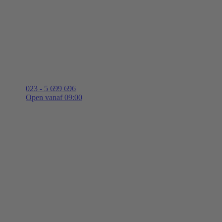
023 - 5 699 696
Open vanaf 09:00